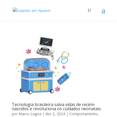
Tecnologia brasileira salva vidas de recém-
nascidos e revoluciona os cuidados neonatais.
por
Marco Lagoa
|
dez 2, 2024
|
Comportamento
,