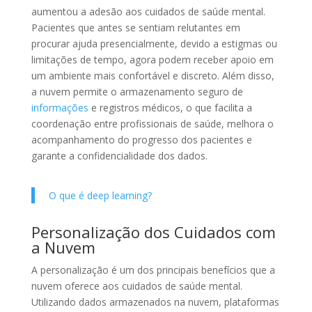
aumentou a adesão aos cuidados de saúde mental.
Pacientes que antes se sentiam relutantes em
procurar ajuda presencialmente, devido a estigmas ou
limitações de tempo, agora podem receber apoio em
um ambiente mais confortável e discreto. Além disso,
a nuvem permite o armazenamento seguro de
informações
e registros médicos, o que facilita a
coordenação entre profissionais de saúde, melhora o
acompanhamento do progresso dos pacientes e
garante a confidencialidade dos dados.
O que é deep learning?
Personalização dos Cuidados com
a Nuvem
A personalização é um dos principais benefícios que a
nuvem oferece aos cuidados de saúde mental.
Utilizando dados armazenados na nuvem, plataformas