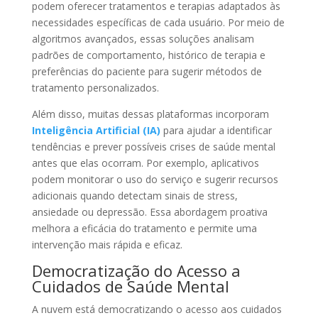
podem oferecer tratamentos e terapias adaptados às
necessidades específicas de cada usuário. Por meio de
algoritmos avançados, essas soluções analisam
padrões de comportamento, histórico de terapia e
preferências do paciente para sugerir métodos de
tratamento personalizados.
Além disso, muitas dessas plataformas incorporam
Inteligência Artificial (IA)
para ajudar a identificar
tendências e prever possíveis crises de saúde mental
antes que elas ocorram. Por exemplo, aplicativos
podem monitorar o uso do serviço e sugerir recursos
adicionais quando detectam sinais de stress,
ansiedade ou depressão. Essa abordagem proativa
melhora a eficácia do tratamento e permite uma
intervenção mais rápida e eficaz.
Democratização do Acesso a
Cuidados de Saúde Mental
A nuvem está democratizando o acesso aos cuidados