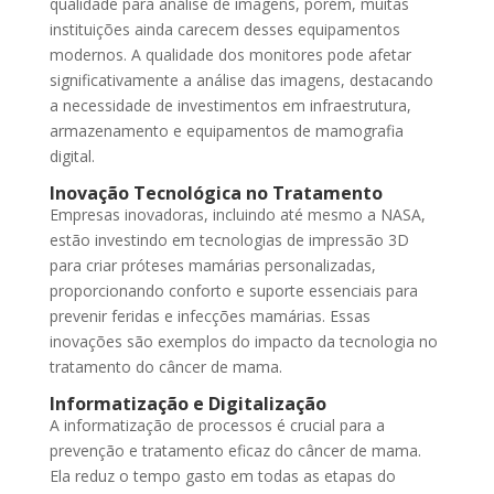
qualidade para análise de imagens, porém, muitas
instituições ainda carecem desses equipamentos
modernos. A qualidade dos monitores pode afetar
significativamente a análise das imagens, destacando
a necessidade de investimentos em infraestrutura,
armazenamento e equipamentos de mamografia
digital.
Inovação Tecnológica no Tratamento
Empresas inovadoras, incluindo até mesmo a NASA,
estão investindo em tecnologias de impressão 3D
para criar próteses mamárias personalizadas,
proporcionando conforto e suporte essenciais para
prevenir feridas e infecções mamárias. Essas
inovações são exemplos do impacto da tecnologia no
tratamento do câncer de mama.
Informatização e Digitalização
A informatização de processos é crucial para a
prevenção e tratamento eficaz do câncer de mama.
Ela reduz o tempo gasto em todas as etapas do