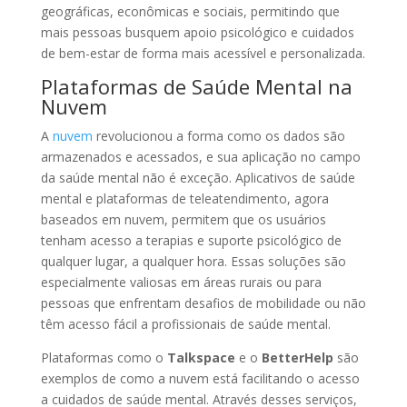
geográficas, econômicas e sociais, permitindo que
mais pessoas busquem apoio psicológico e cuidados
de bem-estar de forma mais acessível e personalizada.
Plataformas de Saúde Mental na
Nuvem
A
nuvem
revolucionou a forma como os dados são
armazenados e acessados, e sua aplicação no campo
da saúde mental não é exceção. Aplicativos de saúde
mental e plataformas de teleatendimento, agora
baseados em nuvem, permitem que os usuários
tenham acesso a terapias e suporte psicológico de
qualquer lugar, a qualquer hora. Essas soluções são
especialmente valiosas em áreas rurais ou para
pessoas que enfrentam desafios de mobilidade ou não
têm acesso fácil a profissionais de saúde mental.
Plataformas como o
Talkspace
e o
BetterHelp
são
exemplos de como a nuvem está facilitando o acesso
a cuidados de saúde mental. Através desses serviços,