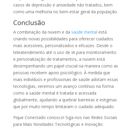
casos de depressão e ansiedade não tratados, bem
como uma melhoria no bem-estar geral da população.
Conclusão
A combinação da nuvem e da
saúde mental
está
criando novas possibilidades para oferecer cuidados
mais acessíveis, personalizados e eficazes. Desde o
teleatendimento até o uso de IA para monitoramento
e personalização de tratamentos, a nuvem está
desempenhando um papel crucial na maneira como as
pessoas recebem apoio psicológico. À medida que
mais indivíduos e profissionais de saúde adotam essas
tecnologias, veremos um avanço contínuo na forma
como a saúde mental é tratada e acessada
globalmente, ajudando a quebrar barreiras e estigmas
que por muito tempo limitaram o cuidado adequado.
Fique Conectado conosco! Siga-nos nas Redes Sociais
para Mais Novidades Tecnológicas e Inovação: