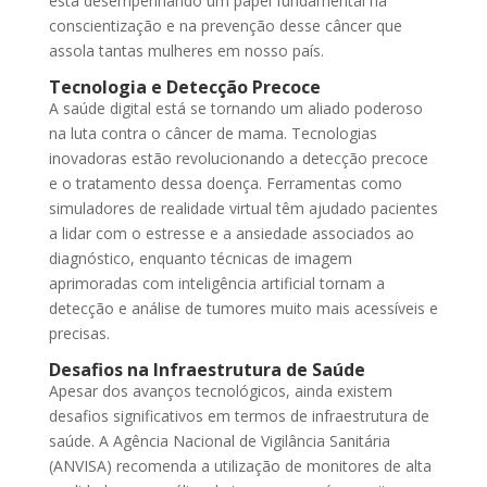
está desempenhando um papel fundamental na
conscientização e na prevenção desse câncer que
assola tantas mulheres em nosso país.
Tecnologia e Detecção Precoce
A saúde digital está se tornando um aliado poderoso
na luta contra o câncer de mama. Tecnologias
inovadoras estão revolucionando a detecção precoce
e o tratamento dessa doença. Ferramentas como
simuladores de realidade virtual têm ajudado pacientes
a lidar com o estresse e a ansiedade associados ao
diagnóstico, enquanto técnicas de imagem
aprimoradas com inteligência artificial tornam a
detecção e análise de tumores muito mais acessíveis e
precisas.
Desafios na Infraestrutura de Saúde
Apesar dos avanços tecnológicos, ainda existem
desafios significativos em termos de infraestrutura de
saúde. A Agência Nacional de Vigilância Sanitária
(ANVISA) recomenda a utilização de monitores de alta