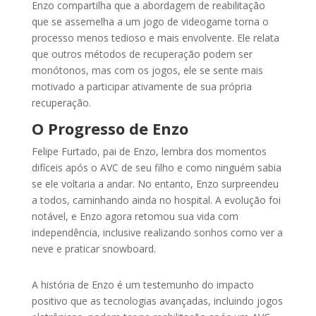
Enzo compartilha que a abordagem de reabilitação
que se assemelha a um jogo de videogame torna o
processo menos tedioso e mais envolvente. Ele relata
que outros métodos de recuperação podem ser
monótonos, mas com os jogos, ele se sente mais
motivado a participar ativamente de sua própria
recuperação.
O Progresso de Enzo
Felipe Furtado, pai de Enzo, lembra dos momentos
difíceis após o AVC de seu filho e como ninguém sabia
se ele voltaria a andar. No entanto, Enzo surpreendeu
a todos, caminhando ainda no hospital. A evolução foi
notável, e Enzo agora retomou sua vida com
independência, inclusive realizando sonhos como ver a
neve e praticar snowboard.
A história de Enzo é um testemunho do impacto
positivo que as tecnologias avançadas, incluindo jogos