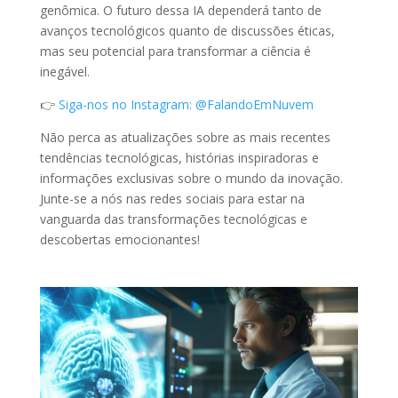
genômica. O futuro dessa IA dependerá tanto de
avanços tecnológicos quanto de discussões éticas,
mas seu potencial para transformar a ciência é
inegável.
👉
Siga-nos no Instagram: @FalandoEmNuvem
Não perca as atualizações sobre as mais recentes
tendências tecnológicas, histórias inspiradoras e
informações exclusivas sobre o mundo da inovação.
Junte-se a nós nas redes sociais para estar na
vanguarda das transformações tecnológicas e
descobertas emocionantes!