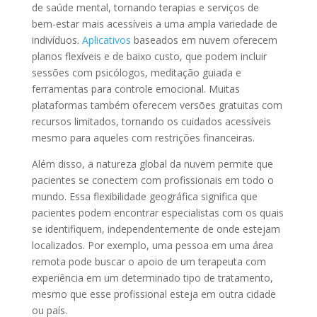
de saúde mental, tornando terapias e serviços de
bem-estar mais acessíveis a uma ampla variedade de
indivíduos.
Aplicativos
baseados em nuvem oferecem
planos flexíveis e de baixo custo, que podem incluir
sessões com psicólogos, meditação guiada e
ferramentas para controle emocional. Muitas
plataformas também oferecem versões gratuitas com
recursos limitados, tornando os cuidados acessíveis
mesmo para aqueles com restrições financeiras.
Além disso, a natureza global da nuvem permite que
pacientes se conectem com profissionais em todo o
mundo. Essa flexibilidade geográfica significa que
pacientes podem encontrar especialistas com os quais
se identifiquem, independentemente de onde estejam
localizados. Por exemplo, uma pessoa em uma área
remota pode buscar o apoio de um terapeuta com
experiência em um determinado tipo de tratamento,
mesmo que esse profissional esteja em outra cidade
ou país.