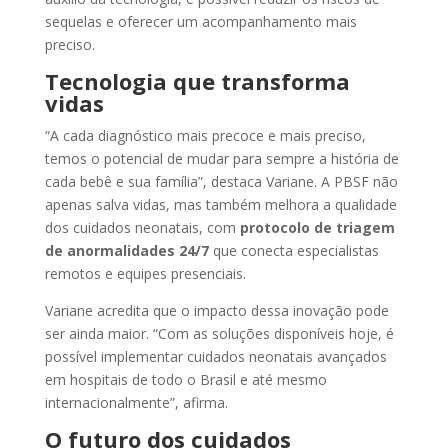
sequelas e oferecer um acompanhamento mais
preciso.
Tecnologia que transforma
vidas
“A cada diagnóstico mais precoce e mais preciso,
temos o potencial de mudar para sempre a história de
cada bebê e sua família”, destaca Variane. A PBSF não
apenas salva vidas, mas também melhora a qualidade
dos cuidados neonatais, com
protocolo de triagem
de anormalidades 24/7
que conecta especialistas
remotos e equipes presenciais.
Variane acredita que o impacto dessa inovação pode
ser ainda maior. “Com as soluções disponíveis hoje, é
possível implementar cuidados neonatais avançados
em hospitais de todo o Brasil e até mesmo
internacionalmente”, afirma.
O futuro dos cuidados