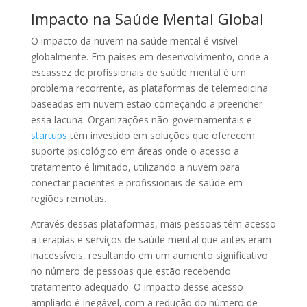
Impacto na Saúde Mental Global
O impacto da nuvem na saúde mental é visível
globalmente. Em países em desenvolvimento, onde a
escassez de profissionais de saúde mental é um
problema recorrente, as plataformas de telemedicina
baseadas em nuvem estão começando a preencher
essa lacuna. Organizações não-governamentais e
startups
têm investido em soluções que oferecem
suporte psicológico em áreas onde o acesso a
tratamento é limitado, utilizando a nuvem para
conectar pacientes e profissionais de saúde em
regiões remotas.
Através dessas plataformas, mais pessoas têm acesso
a terapias e serviços de saúde mental que antes eram
inacessíveis, resultando em um aumento significativo
no número de pessoas que estão recebendo
tratamento adequado. O impacto desse acesso
ampliado é inegável, com a redução do número de