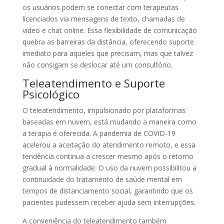
os usuários podem se conectar com terapeutas
licenciados via mensagens de texto, chamadas de
vídeo e chat online. Essa flexibilidade de comunicação
quebra as barreiras da distância, oferecendo suporte
imediato para aqueles que precisam, mas que talvez
não consigam se deslocar até um consultório.
Teleatendimento e Suporte
Psicológico
O teleatendimento, impulsionado por plataformas
baseadas em nuvem, está mudando a maneira como
a terapia é oferecida. A pandemia de COVID-19
acelerou a aceitação do atendimento remoto, e essa
tendência continua a crescer mesmo após o retorno
gradual à normalidade. O uso da nuvem possibilitou a
continuidade do tratamento de saúde mental em
tempos de distanciamento social, garantindo que os
pacientes pudessem receber ajuda sem interrupções.
A conveniência do teleatendimento também