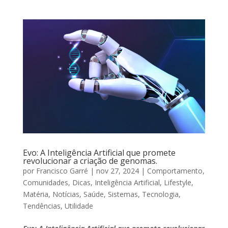
Evo: A Inteligência Artificial que promete
revolucionar a criação de genomas.
por
Francisco Garré
|
nov 27, 2024
|
Comportamento
,
Comunidades
,
Dicas
,
Inteligência Artificial
,
Lifestyle
,
Matéria
,
Notícias
,
Saúde
,
Sistemas
,
Tecnologia
,
Tendências
,
Utilidade