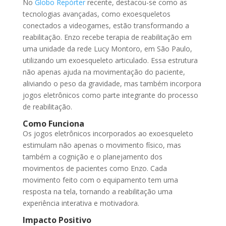
No
Globo Repórter
recente, destacou-se como as
tecnologias avançadas, como exoesqueletos
conectados a videogames, estão transformando a
reabilitação. Enzo recebe terapia de reabilitação em
uma unidade da rede Lucy Montoro, em São Paulo,
utilizando um exoesqueleto articulado. Essa estrutura
não apenas ajuda na movimentação do paciente,
aliviando o peso da gravidade, mas também incorpora
jogos eletrônicos como parte integrante do processo
de reabilitação.
Como Funciona
Os jogos eletrônicos incorporados ao exoesqueleto
estimulam não apenas o movimento físico, mas
também a cognição e o planejamento dos
movimentos de pacientes como Enzo. Cada
movimento feito com o equipamento tem uma
resposta na tela, tornando a reabilitação uma
experiência interativa e motivadora.
Impacto Positivo