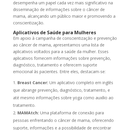
desempenha um papel cada vez mais significativo na
disseminação de informações sobre o câncer de
mama, alcançando um público maior e promovendo a
conscientização.
Aplicativos de Saúde para Mulheres
Em apoio à campanha de conscientização e prevenção
ao câncer de mama, apresentamos uma lista de
aplicativos voltados para a saúde da mulher. Esses
aplicativos fornecem informações sobre prevenção,
diagnóstico, tratamento e oferecem suporte
emocional às pacientes. Entre eles, destacam-se:
Breast Cancer:
Um aplicativo completo em inglês
que abrange prevenção, diagnóstico, tratamento, e
até mesmo informações sobre yoga como auxílio ao
tratamento.
MAMAtch:
Uma plataforma de conexão para
pessoas enfrentando o câncer de mama, oferecendo
suporte, informações e a possibilidade de encontrar