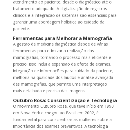
atendimento ao paciente, desde o diagnóstico até o
tratamento adequado. A digitalização de registros
clínicos e a integração de sistemas são essenciais para
garantir uma abordagem holística ao cuidado da
paciente.
Ferramentas para Melhorar a Mamografia
A gestão da medicina diagnóstica dispõe de várias
ferramentas para otimizar a realização das
mamografias, tornando o processo mais eficiente e
preciso. Isso inclui a expansão da oferta de exames,
integração de informações para cuidado da paciente,
melhoria na qualidade dos laudos e análise avançada
das mamografias, que permite uma interpretação
mais detalhada e precisa das imagens.
Outubro Rosa: Conscientização e Tecnologia
O movimento Outubro Rosa, que teve início em 1990
em Nova York e chegou ao Brasil em 2002, é
fundamental para conscientizar as mulheres sobre a
importância dos exames preventivos. A tecnologia