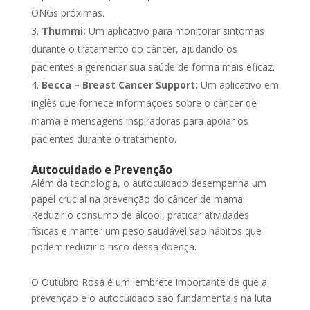
ONGs próximas.
Thummi:
Um aplicativo para monitorar sintomas
durante o tratamento do câncer, ajudando os
pacientes a gerenciar sua saúde de forma mais eficaz.
Becca – Breast Cancer Support:
Um aplicativo em
inglês que fornece informações sobre o câncer de
mama e mensagens inspiradoras para apoiar os
pacientes durante o tratamento.
Autocuidado e Prevenção
Além da tecnologia, o autocuidado desempenha um
papel crucial na prevenção do câncer de mama.
Reduzir o consumo de álcool, praticar atividades
físicas e manter um peso saudável são hábitos que
podem reduzir o risco dessa doença.
O Outubro Rosa é um lembrete importante de que a
prevenção e o autocuidado são fundamentais na luta