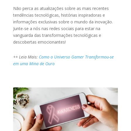
Não perca as atualizações sobre as mais recentes
tendências tecnológicas, histórias inspiradoras e
informações exclusivas sobre o mundo da inovação.
Junte-se a nós nas redes sociais para estar na
vanguarda das transformações tecnológicas e
descobertas emocionantes!
++ Leia Mais:
Como o Universo Gamer Transformou-se
em uma Mina de Ouro