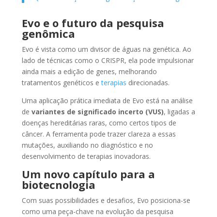
Evo e o futuro da pesquisa
genômica
Evo é vista como um divisor de águas na genética. Ao
lado de técnicas como o CRISPR, ela pode impulsionar
ainda mais a edição de genes, melhorando
tratamentos genéticos e
terapias
direcionadas.
Uma aplicação prática imediata de Evo está na análise
de
variantes de significado incerto (VUS)
, ligadas a
doenças hereditárias raras, como certos tipos de
câncer. A ferramenta pode trazer clareza a essas
mutações, auxiliando no diagnóstico e no
desenvolvimento de terapias inovadoras.
Um novo capítulo para a
biotecnologia
Com suas possibilidades e desafios, Evo posiciona-se
como uma peça-chave na evolução da pesquisa