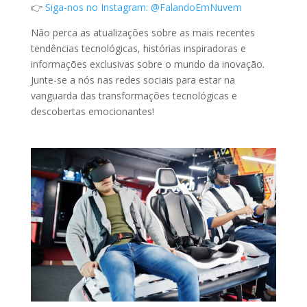
👉
Siga-nos no Instagram: @FalandoEmNuvem
Não perca as atualizações sobre as mais recentes
tendências tecnológicas, histórias inspiradoras e
informações exclusivas sobre o mundo da inovação.
Junte-se a nós nas redes sociais para estar na
vanguarda das transformações tecnológicas e
descobertas emocionantes!