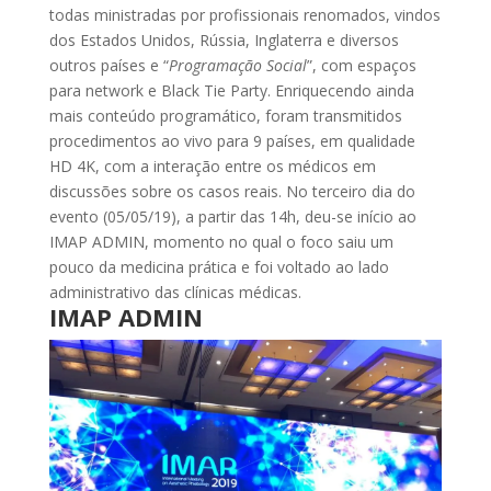
todas ministradas por profissionais renomados, vindos
dos Estados Unidos, Rússia, Inglaterra e diversos
outros países e “
Programação Social
”, com espaços
para network e Black Tie Party. Enriquecendo ainda
mais conteúdo programático, foram transmitidos
procedimentos ao vivo para 9 países, em qualidade
HD 4K, com a interação entre os médicos em
discussões sobre os casos reais. No terceiro dia do
evento (05/05/19), a partir das 14h, deu-se início ao
IMAP ADMIN, momento no qual o foco saiu um
pouco da medicina prática e foi voltado ao lado
administrativo das clínicas médicas.
IMAP ADMIN