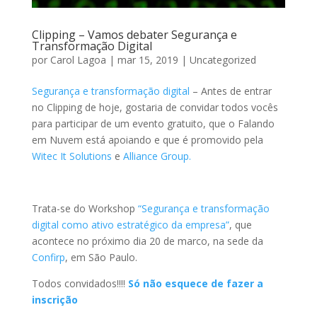
Clipping – Vamos debater Segurança e
Transformação Digital
por
Carol Lagoa
|
mar 15, 2019
|
Uncategorized
Segurança e transformação digital
– Antes de entrar
no Clipping de hoje, gostaria de convidar todos vocês
para participar de um evento gratuito, que o Falando
em Nuvem está apoiando e que é promovido pela
Witec It Solutions
e
Alliance Group.
Trata-se do Workshop
“Segurança e transformação
digital como ativo estratégico da empresa”
, que
acontece no próximo dia 20 de marco, na sede da
Confirp
, em São Paulo.
Todos convidados!!!!
Só não esquece de fazer a
inscrição