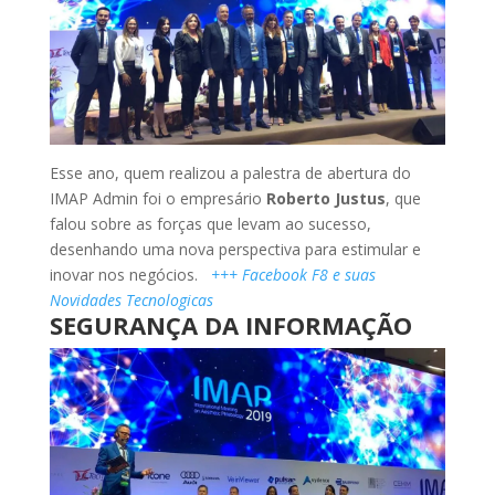
Esse ano, quem realizou a palestra de abertura do
IMAP Admin foi o empresário
Roberto Justus
, que
falou sobre as forças que levam ao sucesso,
desenhando uma nova perspectiva para estimular e
inovar nos negócios.
+++ Facebook F8 e suas
Novidades Tecnologicas
SEGURANÇA DA INFORMAÇÃO