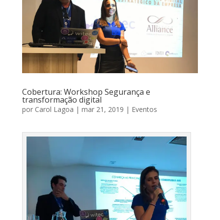
Cobertura: Workshop Segurança e
transformação digital
por
Carol Lagoa
|
mar 21, 2019
|
Eventos