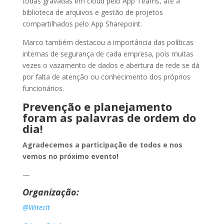
todas gravadas em cloud pelo App Teams, até a
biblioteca de arquivos e gestão de projetos
compartilhados pelo App Sharepoint.
Marco também destacou a importância das políticas
internas de segurança de cada empresa, pois muitas
vezes o vazamento de dados e abertura de rede se dá
por falta de atenção ou conhecimento dos próprios
funcionários.
Prevenção e planejamento
foram as palavras de ordem do
dia!
Agradecemos a participação de todos e nos
vemos no próximo evento!
—
Organização:
@WitecIt