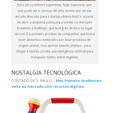
Para um cozinheiro experiente, fazer maionese sem
ovo pode ser o começo de uma receita que vai dar
errado. Mas não para a startup chilena NotCo: a partir
de abril, a empresa começará a vender no mercado
brasileiro a NotMayo, que leva grão de bico no lugar
do ovo. É o primeiro produto da companhia, que busca
fazer alimentos conhecidos por levar produtos de
origem animal, mas apenas usando plantas – para
chegar à receita correta, usa inteligência artificial para
manipular dados sobre vegetais.
NOSTALGIA TECNOLÓGICA
O ESTADO DE S. PAULO –
Meu Primeiro Gradientes
volta ao mercado com recursos digitais