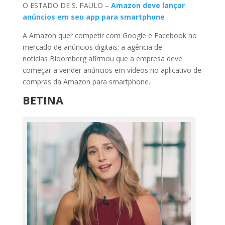
O ESTADO DE S. PAULO –
Amazon deve lançar
anúncios em seu app para smartphone
A Amazon quer competir com Google e Facebook no
mercado de anúncios digitais: a agência de
notícias Bloomberg afirmou que a empresa deve
começar a vender anúncios em vídeos no aplicativo de
compras da Amazon para smartphone.
BETINA