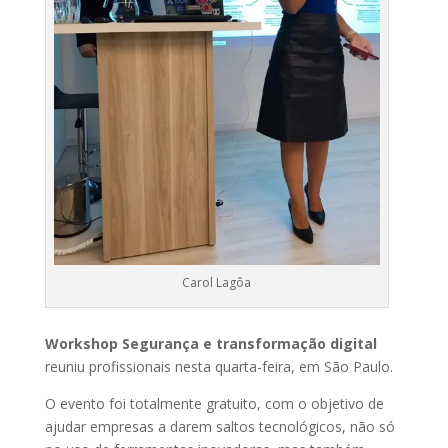
Carol Lagôa
Workshop Segurança e transformação digital
reuniu profissionais nesta quarta-feira, em São Paulo.
O evento foi totalmente gratuito, com o objetivo de
ajudar empresas a darem saltos tecnológicos, não só