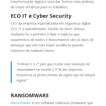
transformação digital é uma das formas mais práticas
de trazer eficiência para os trabalhos.
ECO IT e Cyber Security
CEO da empresa especializada em segurança digital
ECO IT e autointitulado “hacker do bem” Vinícius
Durbano foi o primeiro a falar e explicou que
vazamentos de dados e
Ransomwares
são os tipos de
ameaças que tem tido maior incidência quando
tratamos de malware (vírus):
“O Brasil é o 2º país que recebe mais ameaças de
ransomware no mundo e 51% das empresas
brasileiras já foram vítimas de algum tipo de ataque
digital.”
RANSOMWARE
Ransomware
é um software malicioso (malware) que