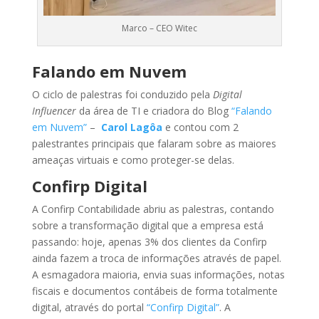
Marco – CEO Witec
Falando em Nuvem
O ciclo de palestras foi conduzido pela
Digital
Influencer
da área de TI e criadora do Blog
“Falando
em Nuvem”
–
Carol Lagôa
e contou com 2
palestrantes principais que falaram sobre as maiores
ameaças virtuais e como proteger-se delas.
Confirp Digital
A Confirp Contabilidade abriu as palestras, contando
sobre a transformação digital que a empresa está
passando: hoje, apenas 3% dos clientes da Confirp
ainda fazem a troca de informações através de papel.
A esmagadora maioria, envia suas informações, notas
fiscais e documentos contábeis de forma totalmente
digital, através do portal
“Confirp Digital”
. A