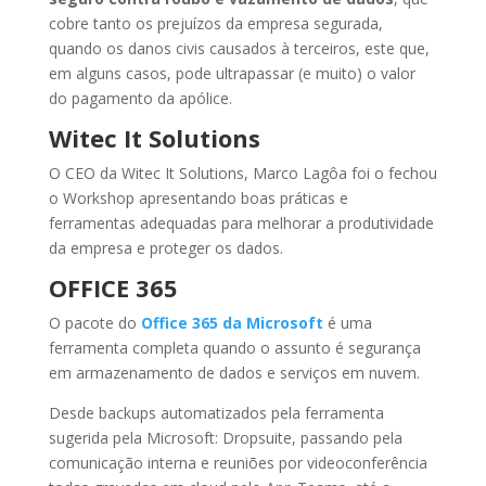
cobre tanto os prejuízos da empresa segurada,
quando os danos civis causados à terceiros, este que,
em alguns casos, pode ultrapassar (e muito) o valor
do pagamento da apólice.
Witec It Solutions
O CEO da Witec It Solutions, Marco Lagôa foi o fechou
o Workshop apresentando boas práticas e
ferramentas adequadas para melhorar a produtividade
da empresa e proteger os dados.
OFFICE 365
O pacote do
Office 365 da Microsoft
é uma
ferramenta completa quando o assunto é segurança
em armazenamento de dados e serviços em nuvem.
Desde backups automatizados pela ferramenta
sugerida pela Microsoft: Dropsuite, passando pela
comunicação interna e reuniões por videoconferência