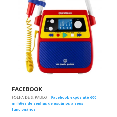
FACEBOOK
FOLHA DE S. PAULO –
Facebook expôs até 600
milhões de senhas de usuários a seus
funcionários