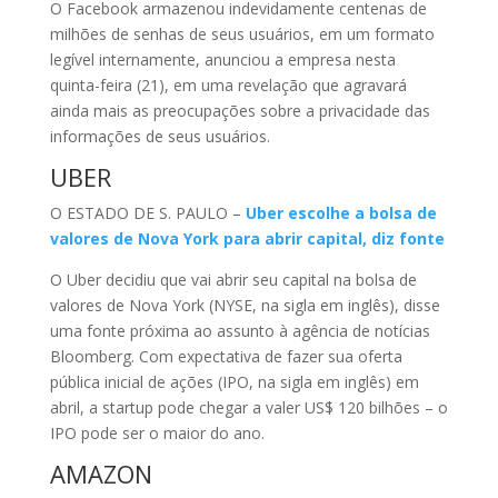
O Facebook armazenou indevidamente centenas de
milhões de senhas de seus usuários, em um formato
legível internamente, anunciou a empresa nesta
quinta-feira (21), em uma revelação que agravará
ainda mais as preocupações sobre a privacidade das
informações de seus usuários.
UBER
O ESTADO DE S. PAULO –
Uber escolhe a bolsa de
valores de Nova York para abrir capital, diz fonte
O Uber decidiu que vai abrir seu capital na bolsa de
valores de Nova York (NYSE, na sigla em inglês), disse
uma fonte próxima ao assunto à agência de notícias
Bloomberg. Com expectativa de fazer sua oferta
pública inicial de ações (IPO, na sigla em inglês) em
abril, a startup pode chegar a valer US$ 120 bilhões – o
IPO pode ser o maior do ano.
AMAZON