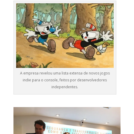
A empresa revelou uma lista extensa de novos jogos
indie para o console, feitos por desenvolvedores
independentes.