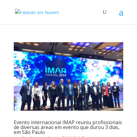
Evento internacional IMAP reuniu profissionais
de diversas áreas em evento que durou 3 dias,
em São Paulo