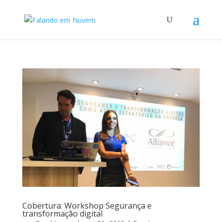
Cobertura: Workshop Segurança e
transformação digital