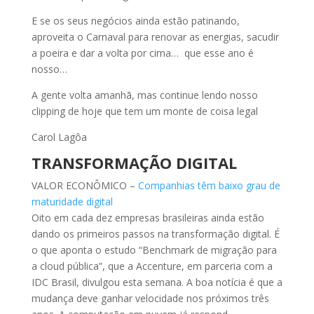
E se os seus negócios ainda estão patinando,
aproveita o Carnaval para renovar as energias, sacudir
a poeira e dar a volta por cima… que esse ano é
nosso…
A gente volta amanhã, mas continue lendo nosso
clipping de hoje que tem um monte de coisa legal
Carol Lagôa
TRANSFORMAÇÃO DIGITAL
VALOR ECONÔMICO –
Companhias têm baixo grau de
maturidade digital
Oito em cada dez empresas brasileiras ainda estão
dando os primeiros passos na transformação digital. É
o que aponta o estudo “Benchmark de migração para
a cloud pública”, que a Accenture, em parceria com a
IDC Brasil, divulgou esta semana. A boa notícia é que a
mudança deve ganhar velocidade nos próximos três