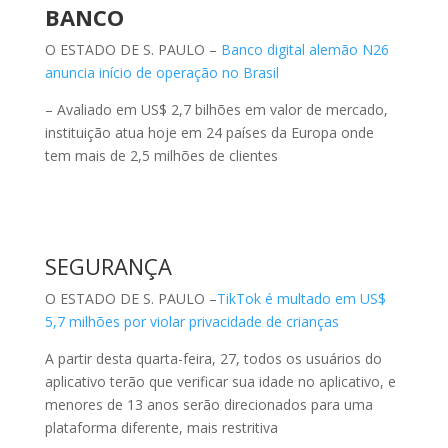
BANCO
O ESTADO DE S. PAULO –
Banco digital alemão N26
anuncia início de operação no Brasil
– Avaliado em US$ 2,7 bilhões em valor de mercado,
instituição atua hoje em 24 países da Europa onde
tem mais de 2,5 milhões de clientes
SEGURANÇA
O ESTADO DE S. PAULO –
TikTok é multado em US$
5,7 milhões por violar privacidade de crianças
A partir desta quarta-feira, 27, todos os usuários do
aplicativo terão que verificar sua idade no aplicativo, e
menores de 13 anos serão direcionados para uma
plataforma diferente, mais restritiva