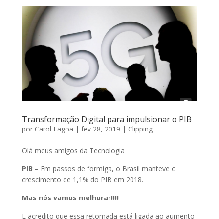
Transformação Digital para impulsionar o PIB
por
Carol Lagoa
|
fev 28, 2019
|
Clipping
Olá meus amigos da Tecnologia
PIB
– Em passos de formiga, o Brasil manteve o
crescimento de 1,1% do PIB em 2018.
Mas nós vamos melhorar!!!!
E acredito que essa retomada está ligada ao aumento