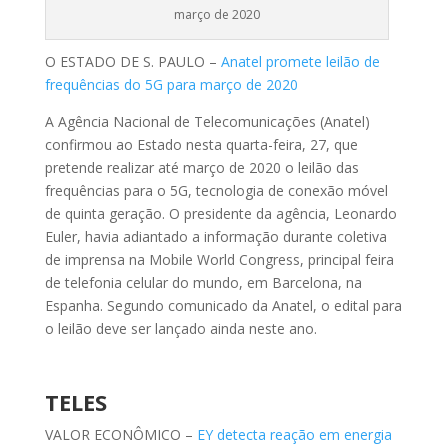
março de 2020
O ESTADO DE S. PAULO –
Anatel promete leilão de
frequências do 5G para março de 2020
A Agência Nacional de Telecomunicações (Anatel)
confirmou ao Estado nesta quarta-feira, 27, que
pretende realizar até março de 2020 o leilão das
frequências para o 5G, tecnologia de conexão móvel
de quinta geração. O presidente da agência, Leonardo
Euler, havia adiantado a informação durante coletiva
de imprensa na Mobile World Congress, principal feira
de telefonia celular do mundo, em Barcelona, na
Espanha. Segundo comunicado da Anatel, o edital para
o leilão deve ser lançado ainda neste ano.
TELES
VALOR ECONÔMICO –
EY detecta reação em energia