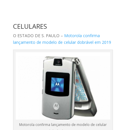
CELULARES
O ESTADO DE S. PAULO –
Motorola confirma
lançamento de modelo de celular dobrável em 2019
Motorola confirma lançamento de modelo de celular