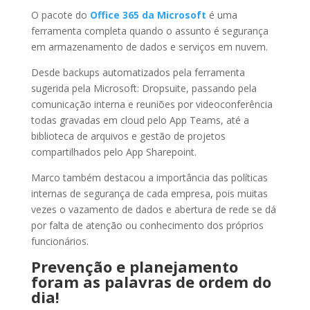
O pacote do
Office 365 da Microsoft
é uma
ferramenta completa quando o assunto é segurança
em armazenamento de dados e serviços em nuvem.
Desde backups automatizados pela ferramenta
sugerida pela Microsoft: Dropsuite, passando pela
comunicação interna e reuniões por videoconferência
todas gravadas em cloud pelo App Teams, até a
biblioteca de arquivos e gestão de projetos
compartilhados pelo App Sharepoint.
Marco também destacou a importância das políticas
internas de segurança de cada empresa, pois muitas
vezes o vazamento de dados e abertura de rede se dá
por falta de atenção ou conhecimento dos próprios
funcionários.
Prevenção e planejamento
foram as palavras de ordem do
dia!