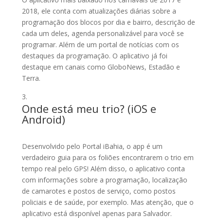
2018, ele conta com atualizações diárias sobre a
programação dos blocos por dia e bairro, descrição de
cada um deles, agenda personalizável para você se
programar. Além de um portal de notícias com os
destaques da programação. O aplicativo já foi
destaque em canais como GloboNews, Estadão e
Terra.
Onde está meu trio? (
iOS
e
Android
)
Desenvolvido pelo Portal iBahia, o app é um
verdadeiro guia para os foliões encontrarem o trio em
tempo real pelo GPS! Além disso, o aplicativo conta
com informações sobre a programação, localização
de camarotes e postos de serviço, como postos
policiais e de saúde, por exemplo. Mas atenção, que o
aplicativo está disponível apenas para Salvador.