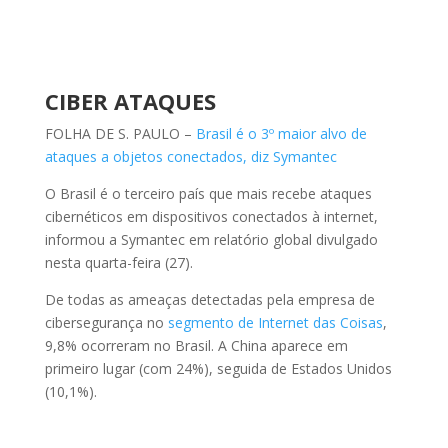
CIBER ATAQUES
FOLHA DE S. PAULO –
Brasil é o 3º maior alvo de
ataques a objetos conectados, diz Symantec
O Brasil é o terceiro país que mais recebe ataques
cibernéticos em dispositivos conectados à internet,
informou a Symantec em relatório global divulgado
nesta quarta-feira (27).
De todas as ameaças detectadas pela empresa de
cibersegurança no
segmento de Internet das Coisas
,
9,8% ocorreram no Brasil. A China aparece em
primeiro lugar (com 24%), seguida de Estados Unidos
(10,1%).