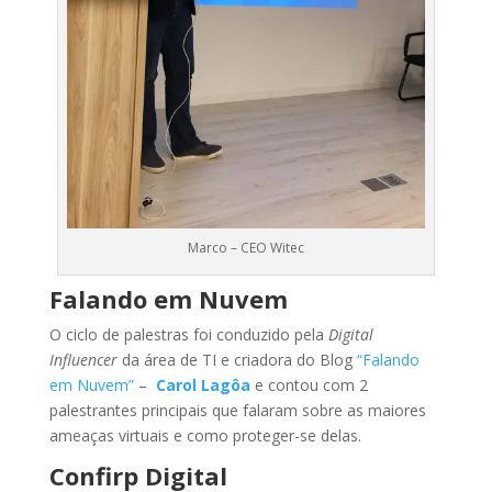
Marco – CEO Witec
Falando em Nuvem
O ciclo de palestras foi conduzido pela
Digital
Influencer
da área de TI e criadora do Blog
“Falando
em Nuvem”
–
Carol Lagôa
e contou com 2
palestrantes principais que falaram sobre as maiores
ameaças virtuais e como proteger-se delas.
Confirp Digital