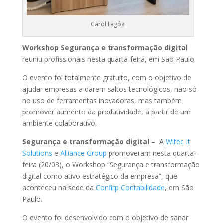
Carol Lagôa
Workshop Segurança e transformação digital
reuniu profissionais nesta quarta-feira, em São Paulo.
O evento foi totalmente gratuito, com o objetivo de
ajudar empresas a darem saltos tecnológicos, não só
no uso de ferramentas inovadoras, mas também
promover aumento da produtividade, a partir de um
ambiente colaborativo.
Segurança e transformação digital
– A
Witec It
Solutions
e
Alliance Group
promoveram nesta quarta-
feira (20/03), o Workshop “Segurança e transformação
digital como ativo estratégico da empresa”, que
aconteceu na sede da
Confirp
Contabilidade
, em São
Paulo.
O evento foi desenvolvido com o objetivo de sanar