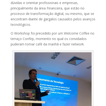
dúvidas e orientar profissionais e empresas,
principalmente da área Financeira, que estão no
processo de transformação digital, ou mesmo, que se
encontram diante de gargalos causados pelos avanços
tecnológicos.
O Workshop foi precedido por um Welcome Coffee no
terraço Confirp, momento no qual os convidados
puderam tomar café da manhã e fazer network.