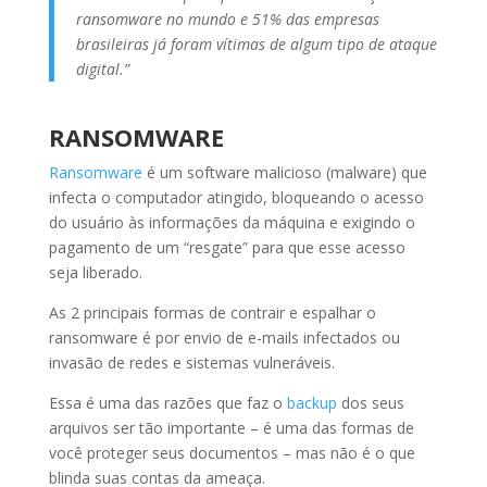
ransomware no mundo e 51% das empresas
brasileiras já foram vítimas de algum tipo de ataque
digital.”
RANSOMWARE
Ransomware
é um software malicioso (malware) que
infecta o computador atingido, bloqueando o acesso
do usuário às informações da máquina e exigindo o
pagamento de um “resgate” para que esse acesso
seja liberado.
As 2 principais formas de contrair e espalhar o
ransomware é por envio de e-mails infectados ou
invasão de redes e sistemas vulneráveis.
Essa é uma das razões que faz o
backup
dos seus
arquivos ser tão importante – é uma das formas de
você proteger seus documentos – mas não é o que
blinda suas contas da ameaça.