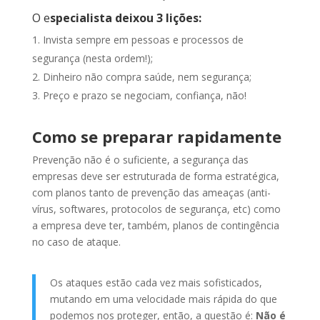
O e
specialista deixou 3 lições:
Invista sempre em pessoas e processos de
segurança (nesta ordem!);
Dinheiro não compra saúde, nem segurança;
Preço e prazo se negociam, confiança, não!
Como se preparar rapidamente
Prevenção não é o suficiente, a segurança das
empresas deve ser estruturada de forma estratégica,
com planos tanto de prevenção das ameaças (anti-
vírus, softwares, protocolos de segurança, etc) como
a empresa deve ter, também, planos de contingência
no caso de ataque.
Os ataques estão cada vez mais sofisticados,
mutando em uma velocidade mais rápida do que
podemos nos proteger, então, a questão é:
Não é