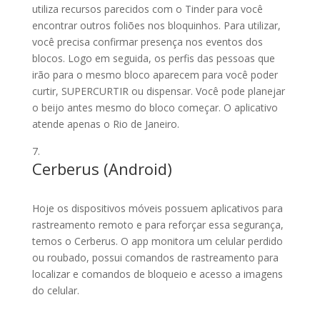
utiliza recursos parecidos com o Tinder para você
encontrar outros foliões nos bloquinhos. Para utilizar,
você precisa confirmar presença nos eventos dos
blocos. Logo em seguida, os perfis das pessoas que
irão para o mesmo bloco aparecem para você poder
curtir, SUPERCURTIR ou dispensar. Você pode planejar
o beijo antes mesmo do bloco começar. O aplicativo
atende apenas o Rio de Janeiro.
Cerberus (
Android
)
Hoje os dispositivos móveis possuem aplicativos para
rastreamento remoto e para reforçar essa segurança,
temos o Cerberus. O app monitora um celular perdido
ou roubado, possui comandos de rastreamento para
localizar e comandos de bloqueio e acesso a imagens
do celular.