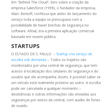
Em “Behind The Cloud”, livro sobre a criação da
empresa Salesforce (1999), o fundador da empresa,
Marc Benioff, confessa que antes do lançamento do
serviço toda a equipe se preocupava com a
possibilidade de haver brechas de segurança no
software. Afinal, era a primeira aplicação comercial
baseada em nuvem pública.
STARTUPS
O ESTADO DE S. PAULO ­ –
Startup cria serviço de
escolta sob demanda
– Todos os trajetos são
monitorados por uma central de segurança, que tem
acesso à localização dos celulares do segurança e do
usuário que ele acompanha. Assim, é possível saber se
um veículo está realmente próximo ao outro. A escolta
pode ser cancelada a qualquer momento –
desistências e outras informações são enviadas aos
seguranças por avisos da central, com auxílio de fones
de ouvido.