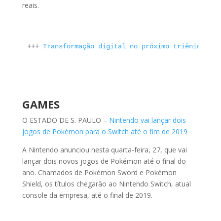
reais.
+++ 
Transformação digital no próximo triênio
GAMES
O ESTADO DE S. PAULO –
Nintendo vai lançar dois
jogos de Pokémon para o Switch até o fim de 2019
A Nintendo anunciou nesta quarta-feira, 27, que vai
lançar dois novos jogos de Pokémon até o final do
ano. Chamados de Pokémon Sword e Pokémon
Shield, os títulos chegarão ao Nintendo Switch, atual
console da empresa, até o final de 2019.