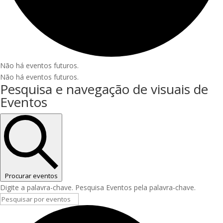
Não há eventos futuros.
Não há eventos futuros.
Pesquisa e navegação de visuais de
Eventos
Procurar eventos
Digite a palavra-chave. Pesquisa Eventos pela palavra-chave.