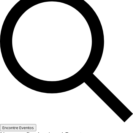
Encontre Eventos