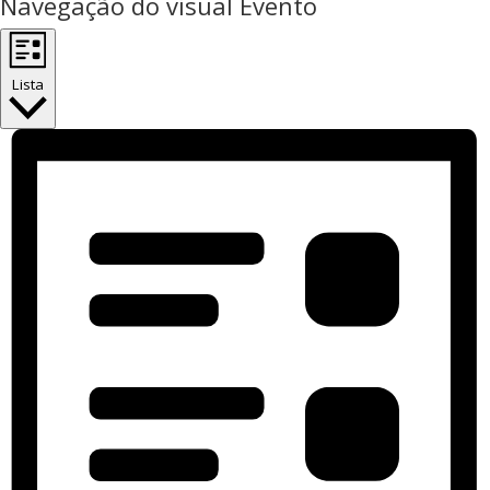
Navegação do visual Evento
Lista