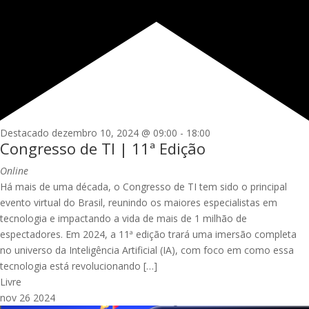
Destacado
dezembro 10, 2024 @ 09:00
-
18:00
Congresso de TI | 11ª Edição
Online
Há mais de uma década, o Congresso de TI tem sido o principal
evento virtual do Brasil, reunindo os maiores especialistas em
tecnologia e impactando a vida de mais de 1 milhão de
espectadores. Em 2024, a 11ª edição trará uma imersão completa
no universo da Inteligência Artificial (IA), com foco em como essa
tecnologia está revolucionando […]
Livre
nov
26
2024