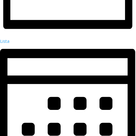
Lista