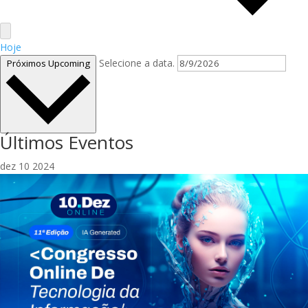
Hoje
Selecione a data.
Próximos
Upcoming
Últimos Eventos
dez
10
2024