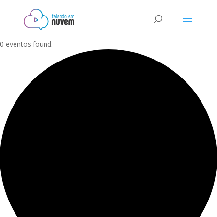
0 eventos found.