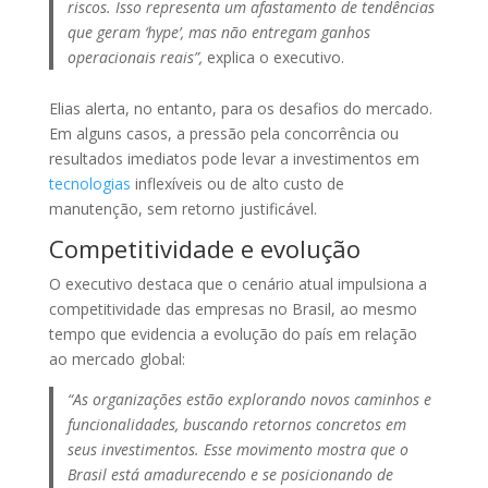
riscos. Isso representa um afastamento de tendências
que geram ‘hype’, mas não entregam ganhos
operacionais reais”,
explica o executivo.
Elias alerta, no entanto, para os desafios do mercado.
Em alguns casos, a pressão pela concorrência ou
resultados imediatos pode levar a investimentos em
tecnologias
inflexíveis ou de alto custo de
manutenção, sem retorno justificável.
Competitividade e evolução
O executivo destaca que o cenário atual impulsiona a
competitividade das empresas no Brasil, ao mesmo
tempo que evidencia a evolução do país em relação
ao mercado global:
“As organizações estão explorando novos caminhos e
funcionalidades, buscando retornos concretos em
seus investimentos. Esse movimento mostra que o
Brasil está amadurecendo e se posicionando de