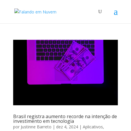
Brasil registra aumento recorde na intenção de
investimento em tecnologia
por
Justinne Barreto
|
dez 4, 2024
|
Aplicativos
,