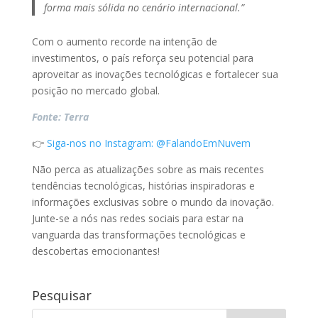
forma mais sólida no cenário internacional.”
Com o aumento recorde na intenção de
investimentos, o país reforça seu potencial para
aproveitar as inovações tecnológicas e fortalecer sua
posição no mercado global.
Fonte: Terra
👉
Siga-nos no Instagram: @FalandoEmNuvem
Não perca as atualizações sobre as mais recentes
tendências tecnológicas, histórias inspiradoras e
informações exclusivas sobre o mundo da inovação.
Junte-se a nós nas redes sociais para estar na
vanguarda das transformações tecnológicas e
descobertas emocionantes!
Pesquisar