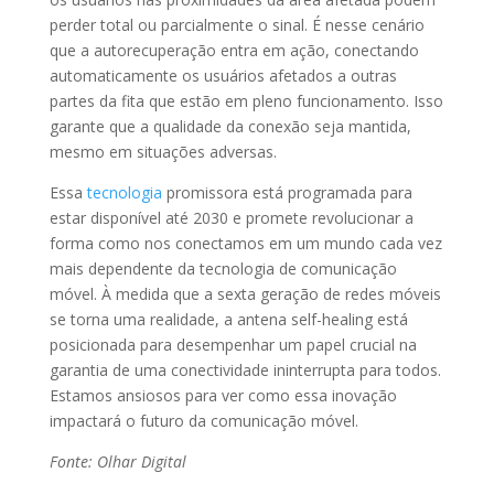
perder total ou parcialmente o sinal. É nesse cenário
que a autorecuperação entra em ação, conectando
automaticamente os usuários afetados a outras
partes da fita que estão em pleno funcionamento. Isso
garante que a qualidade da conexão seja mantida,
mesmo em situações adversas.
Essa
tecnologia
promissora está programada para
estar disponível até 2030 e promete revolucionar a
forma como nos conectamos em um mundo cada vez
mais dependente da tecnologia de comunicação
móvel. À medida que a sexta geração de redes móveis
se torna uma realidade, a antena self-healing está
posicionada para desempenhar um papel crucial na
garantia de uma conectividade ininterrupta para todos.
Estamos ansiosos para ver como essa inovação
impactará o futuro da comunicação móvel.
Fonte: Olhar Digital