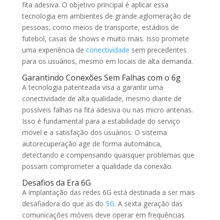
fita adesiva. O objetivo principal é aplicar essa
tecnologia em ambientes de grande aglomeração de
pessoas, como meios de transporte, estádios de
futebol, casas de shows e muito mais. Isso promete
uma experiência de
conectividade
sem precedentes
para os usuários, mesmo em locais de alta demanda.
Garantindo Conexões Sem Falhas com o 6g
A tecnologia patenteada visa a garantir uma
conectividade de alta qualidade, mesmo diante de
possíveis falhas na fita adesiva ou nas micro antenas.
Isso é fundamental para a estabilidade do serviço
móvel e a satisfação dos usuários. O sistema
autorecuperação age de forma automática,
detectando e compensando quaisquer problemas que
possam comprometer a qualidade da conexão.
Desafios da Era 6G
A implantação das redes 6G está destinada a ser mais
desafiadora do que as do
5G
. A sexta geração das
comunicações móveis deve operar em frequências