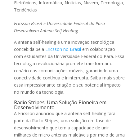
Eletrônicos
,
Informática
,
Notícias
,
Nuvem
,
Tecnologia
,
Tendências
Ericsson Brasil e Universidade Federal do Pará
Desenvolvem Antena Self-Healing
A antena self-healing é uma inovação tecnológica
concebida pela
Ericsson no Brasil
em colaboração
com estudantes da Universidade Federal do Pará. Essa
tecnologia revolucionária promete transformar o
cenário das comunicações móveis, garantindo uma
conectividade contínua e ininterrupta. Saiba mais sobre
essa impressionante criação e seu potencial impacto
no mundo da tecnologia.
Radio Stripes: Uma Solução Pioneira em
Desenvolvimento
A Ericsson anunciou que a antena self-healing fará
parte da Radio Stripes, uma solução em fase de
desenvolvimento que tem a capacidade de unir
milhares de micro antenas maleáveis por meio de uma