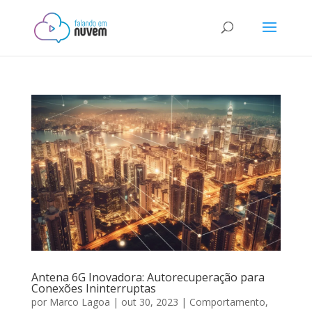
Antena 6G Inovadora: Autorecuperação para
Conexões Ininterruptas
por
Marco Lagoa
|
out 30, 2023
|
Comportamento
,