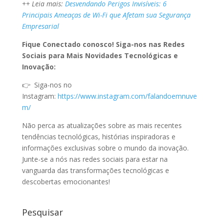
++ Leia mais:
Desvendando Perigos Invisíveis: 6
Principais Ameaças de Wi-Fi que Afetam sua Segurança
Empresarial
Fique Conectado conosco! Siga-nos nas Redes
Sociais para Mais Novidades Tecnológicas e
Inovação:
👉 Siga-nos no
Instagram:
https://www.instagram.com/falandoemnuve
m/
Não perca as atualizações sobre as mais recentes
tendências tecnológicas, histórias inspiradoras e
informações exclusivas sobre o mundo da inovação.
Junte-se a nós nas redes sociais para estar na
vanguarda das transformações tecnológicas e
descobertas emocionantes!
Pesquisar