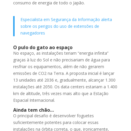
consumo de energia de todo o Japão.
Especialista em Segurança da Informação alerta
sobre os perigos do uso de extensões de
navegadores
O pulo do gato ao espaço
No espaço, as instalações teriam “energia infinita”
graças à luz do Sol e não precisariam de água para
resfriar os equipamentos, além de não gerarem
emissões de CO2 na Terra. A proposta inicial é lançar
13 unidades até 2036 e, gradualmente, alcançar 1.300
instalações até 2050. Os data centers estariam a 1.400
km de altitude, três vezes mais alto que a Estação
Espacial Internacional.
Ainda tem chão…
O principal desafio é desenvolver foguetes
suficientemente potentes para colocar essas
instalações na órbita correta, o que, ironicamente,