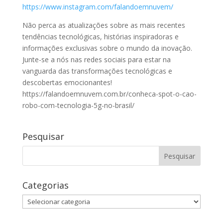
https://www.instagram.com/falandoemnuvem/
Não perca as atualizações sobre as mais recentes
tendências tecnológicas, histórias inspiradoras e
informações exclusivas sobre o mundo da inovação.
Junte-se a nós nas redes sociais para estar na
vanguarda das transformações tecnológicas e
descobertas emocionantes!
https://falandoemnuvem.com.br/conheca-spot-o-cao-
robo-com-tecnologia-5g-no-brasil/
Pesquisar
Categorias
Categorias