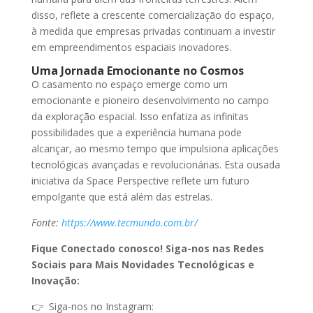
disso, reflete a crescente comercialização do espaço,
à medida que empresas privadas continuam a investir
em empreendimentos espaciais inovadores.
Uma Jornada Emocionante no Cosmos
O casamento no espaço emerge como um
emocionante e pioneiro desenvolvimento no campo
da exploração espacial. Isso enfatiza as infinitas
possibilidades que a experiência humana pode
alcançar, ao mesmo tempo que impulsiona aplicações
tecnológicas avançadas e revolucionárias. Esta ousada
iniciativa da Space Perspective reflete um futuro
empolgante que está além das estrelas.
Fonte:
https://www.tecmundo.com.br/
Fique Conectado conosco! Siga-nos nas Redes
Sociais para Mais Novidades Tecnológicas e
Inovação:
👉 Siga-nos no Instagram: