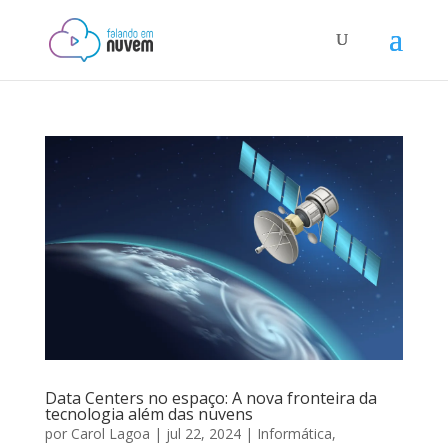
Data Centers no espaço: A nova fronteira da
tecnologia além das nuvens
por
Carol Lagoa
|
jul 22, 2024
|
Informática
,