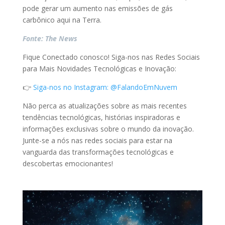
pode gerar um aumento nas emissões de gás
carbônico aqui na Terra.
Fonte: The News
Fique Conectado conosco! Siga-nos nas Redes Sociais
para Mais Novidades Tecnológicas e Inovação:
👉
Siga-nos no Instagram: @FalandoEmNuvem
Não perca as atualizações sobre as mais recentes
tendências tecnológicas, histórias inspiradoras e
informações exclusivas sobre o mundo da inovação.
Junte-se a nós nas redes sociais para estar na
vanguarda das transformações tecnológicas e
descobertas emocionantes!