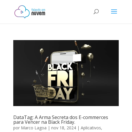
DataTag: A Arma Secreta dos E-commerces
para Vencer na Black Friday.
por
Marco Lagoa
|
nov 18, 2024
|
Aplicativos
,