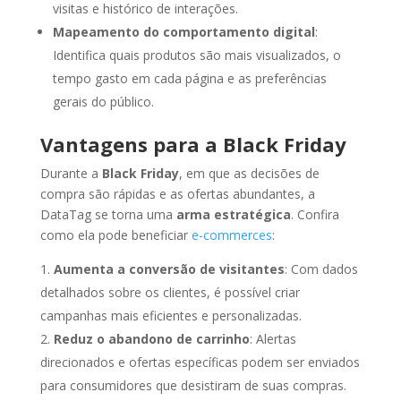
visitas e histórico de interações.
Mapeamento do comportamento digital
:
Identifica quais produtos são mais visualizados, o
tempo gasto em cada página e as preferências
gerais do público.
Vantagens para a Black Friday
Durante a
Black Friday
, em que as decisões de
compra são rápidas e as ofertas abundantes, a
DataTag se torna uma
arma estratégica
. Confira
como ela pode beneficiar
e-commerces
:
Aumenta a conversão de visitantes
: Com dados
detalhados sobre os clientes, é possível criar
campanhas mais eficientes e personalizadas.
Reduz o abandono de carrinho
: Alertas
direcionados e ofertas específicas podem ser enviados
para consumidores que desistiram de suas compras.