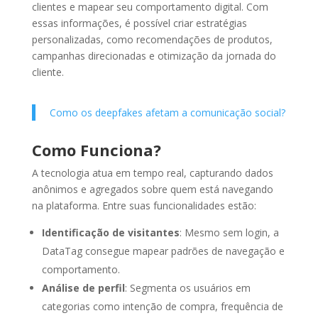
clientes e mapear seu comportamento digital. Com
essas informações, é possível criar estratégias
personalizadas, como recomendações de produtos,
campanhas direcionadas e otimização da jornada do
cliente.
Como os deepfakes afetam a comunicação social?
Como Funciona?
A tecnologia atua em tempo real, capturando dados
anônimos e agregados sobre quem está navegando
na plataforma. Entre suas funcionalidades estão:
Identificação de visitantes
: Mesmo sem login, a
DataTag consegue mapear padrões de navegação e
comportamento.
Análise de perfil
: Segmenta os usuários em
categorias como intenção de compra, frequência de