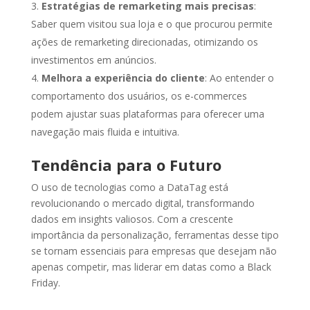
Estratégias de remarketing mais precisas
:
Saber quem visitou sua loja e o que procurou permite
ações de remarketing direcionadas, otimizando os
investimentos em anúncios.
Melhora a experiência do cliente
: Ao entender o
comportamento dos usuários, os e-commerces
podem ajustar suas plataformas para oferecer uma
navegação mais fluida e intuitiva.
Tendência para o Futuro
O uso de tecnologias como a DataTag está
revolucionando o mercado digital, transformando
dados em insights valiosos. Com a crescente
importância da personalização, ferramentas desse tipo
se tornam essenciais para empresas que desejam não
apenas competir, mas liderar em datas como a Black
Friday.