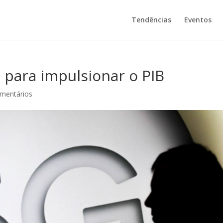
Tendências
Eventos
 para impulsionar o PIB
mentários