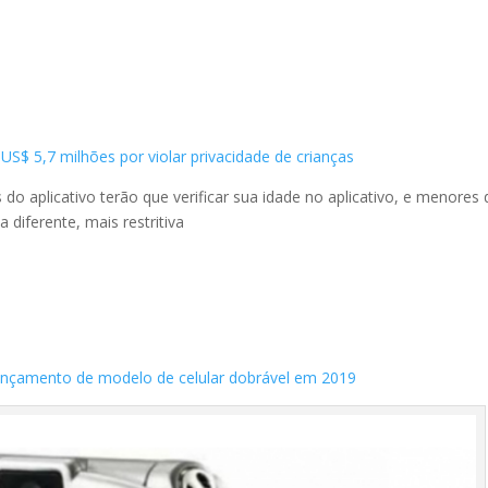
S$ 5,7 milhões por violar privacidade de crianças
s do aplicativo terão que verificar sua idade no aplicativo, e menores 
diferente, mais restritiva
ançamento de modelo de celular dobrável em 2019