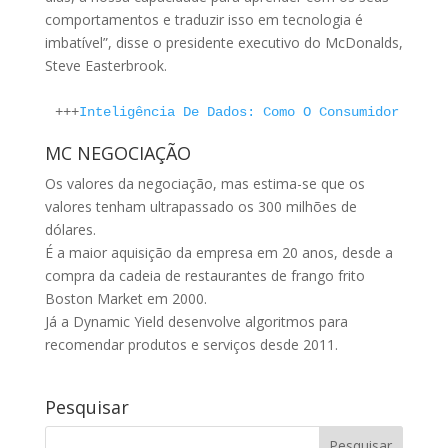
comportamentos e traduzir isso em tecnologia é
imbatível”, disse o presidente executivo do McDonalds,
Steve Easterbrook.
+++
Inteligência De Dados: Como O Consumidor Se Co
MC NEGOCIAÇÃO
Os valores da negociação, mas estima-se que os
valores tenham ultrapassado os 300 milhões de
dólares.
É a maior aquisição da empresa em 20 anos, desde a
compra da cadeia de restaurantes de frango frito
Boston Market em 2000.
Já a Dynamic Yield desenvolve algoritmos para
recomendar produtos e serviços desde 2011.
Pesquisar