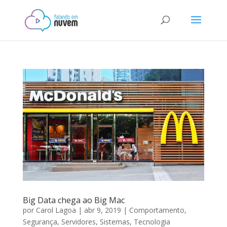
Big Data chega ao Big Mac
por
Carol Lagoa
|
abr 9, 2019
|
Comportamento
,
Segurança
,
Servidores
,
Sistemas
,
Tecnologia