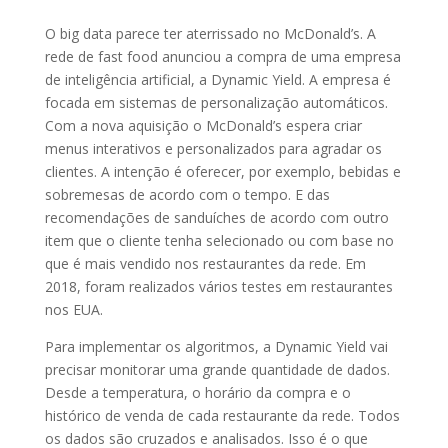
O big data parece ter aterrissado no McDonald’s. A
rede de fast food anunciou a compra de uma empresa
de inteligência artificial, a Dynamic Yield. A empresa é
focada em sistemas de personalização automáticos.
Com a nova aquisição o McDonald’s espera criar
menus interativos e personalizados para agradar os
clientes. A intenção é oferecer, por exemplo, bebidas e
sobremesas de acordo com o tempo. E das
recomendações de sanduíches de acordo com outro
item que o cliente tenha selecionado ou com base no
que é mais vendido nos restaurantes da rede. Em
2018, foram realizados vários testes em restaurantes
nos EUA.
Para implementar os algoritmos, a Dynamic Yield vai
precisar monitorar uma grande quantidade de dados.
Desde a temperatura, o horário da compra e o
histórico de venda de cada restaurante da rede. Todos
os dados são cruzados e analisados. Isso é o que