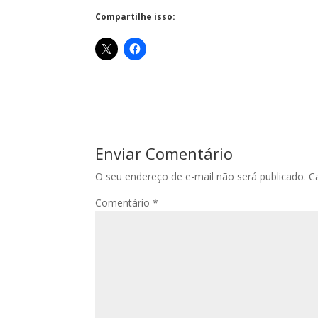
Compartilhe isso:
Enviar Comentário
O seu endereço de e-mail não será publicado.
C
Comentário
*