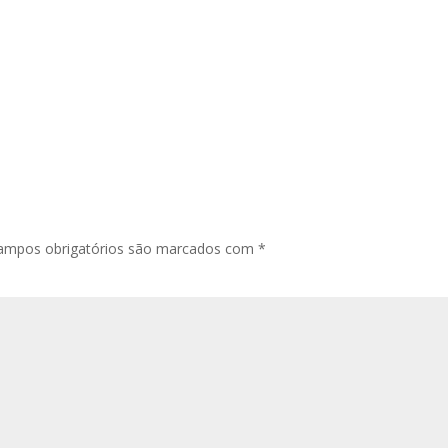
ampos obrigatórios são marcados com
*