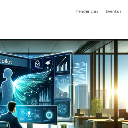
Tendências
Eventos