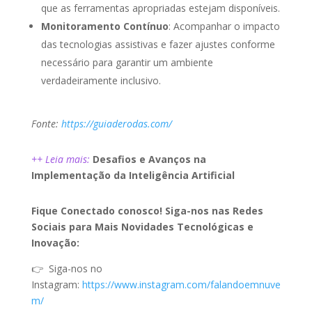
que as ferramentas apropriadas estejam disponíveis.
Monitoramento Contínuo
: Acompanhar o impacto
das tecnologias assistivas e fazer ajustes conforme
necessário para garantir um ambiente
verdadeiramente inclusivo.
Fonte:
https://guiaderodas.com/
++ Leia mais:
Desafios e Avanços na
Implementação da Inteligência Artificial
Fique Conectado conosco! Siga-nos nas Redes
Sociais para Mais Novidades Tecnológicas e
Inovação:
👉 Siga-nos no
Instagram:
https://www.instagram.com/falandoemnuve
m/