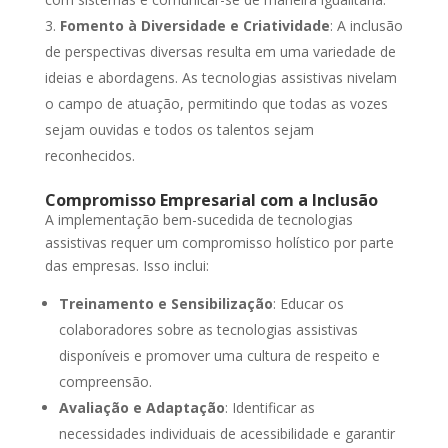
Fomento à Diversidade e Criatividade
: A inclusão
de perspectivas diversas resulta em uma variedade de
ideias e abordagens. As tecnologias assistivas nivelam
o campo de atuação, permitindo que todas as vozes
sejam ouvidas e todos os talentos sejam
reconhecidos.
Compromisso Empresarial com a Inclusão
A implementação bem-sucedida de tecnologias
assistivas requer um compromisso holístico por parte
das empresas. Isso inclui:
Treinamento e Sensibilização
: Educar os
colaboradores sobre as tecnologias assistivas
disponíveis e promover uma cultura de respeito e
compreensão.
Avaliação e Adaptação
: Identificar as
necessidades individuais de acessibilidade e garantir