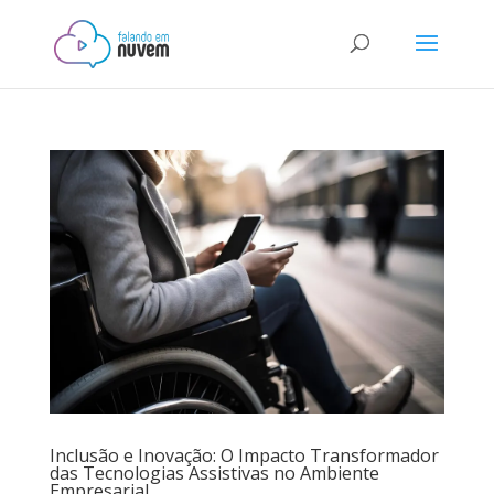
Inclusão e Inovação: O Impacto Transformador
das Tecnologias Assistivas no Ambiente
Empresarial