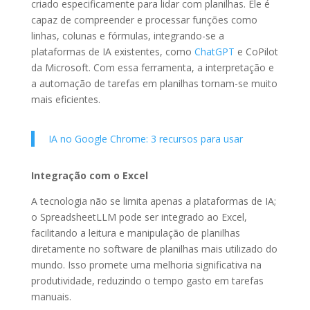
criado especificamente para lidar com planilhas. Ele é
capaz de compreender e processar funções como
linhas, colunas e fórmulas, integrando-se a
plataformas de IA existentes, como
ChatGPT
e CoPilot
da Microsoft. Com essa ferramenta, a interpretação e
a automação de tarefas em planilhas tornam-se muito
mais eficientes.
IA no Google Chrome: 3 recursos para usar
Integração com o Excel
A tecnologia não se limita apenas a plataformas de IA;
o SpreadsheetLLM pode ser integrado ao Excel,
facilitando a leitura e manipulação de planilhas
diretamente no software de planilhas mais utilizado do
mundo. Isso promete uma melhoria significativa na
produtividade, reduzindo o tempo gasto em tarefas
manuais.