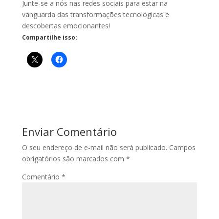
Junte-se a nós nas redes sociais para estar na
vanguarda das transformações tecnológicas e
descobertas emocionantes!
Compartilhe isso:
Enviar Comentário
O seu endereço de e-mail não será publicado.
Campos
obrigatórios são marcados com
*
Comentário
*