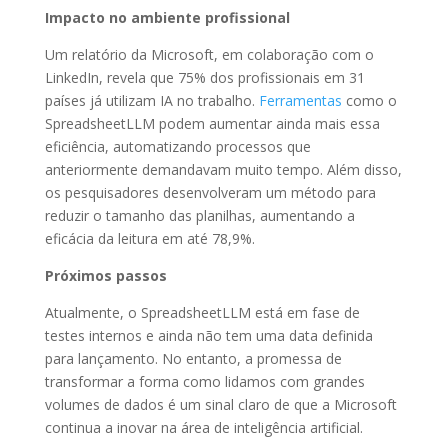
Impacto no ambiente profissional
Um relatório da Microsoft, em colaboração com o
LinkedIn, revela que 75% dos profissionais em 31
países já utilizam IA no trabalho.
Ferramentas
como o
SpreadsheetLLM podem aumentar ainda mais essa
eficiência, automatizando processos que
anteriormente demandavam muito tempo. Além disso,
os pesquisadores desenvolveram um método para
reduzir o tamanho das planilhas, aumentando a
eficácia da leitura em até 78,9%.
Próximos passos
Atualmente, o SpreadsheetLLM está em fase de
testes internos e ainda não tem uma data definida
para lançamento. No entanto, a promessa de
transformar a forma como lidamos com grandes
volumes de dados é um sinal claro de que a Microsoft
continua a inovar na área de inteligência artificial.