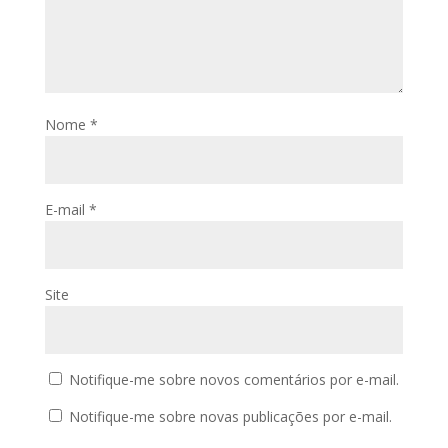
Nome
*
E-mail
*
Site
Notifique-me sobre novos comentários por e-mail.
Notifique-me sobre novas publicações por e-mail.