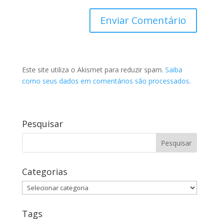
Este site utiliza o Akismet para reduzir spam.
Saiba
como seus dados em comentários são processados
.
Pesquisar
Categorias
Categorias
Tags