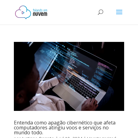
Entenda como apagão cibernético que afeta
computadores atingiu voos e serviços no
mundo todo.