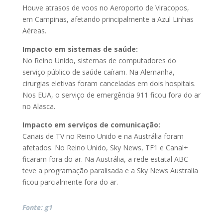
Houve atrasos de voos no Aeroporto de Viracopos,
em Campinas, afetando principalmente a Azul Linhas
Aéreas.
Impacto em sistemas de saúde:
No Reino Unido, sistemas de computadores do
serviço público de saúde caíram. Na Alemanha,
cirurgias eletivas foram canceladas em dois hospitais.
Nos EUA, o serviço de emergência 911 ficou fora do ar
no Alasca.
Impacto em serviços de comunicação:
Canais de TV no Reino Unido e na Austrália foram
afetados. No Reino Unido, Sky News, TF1 e Canal+
ficaram fora do ar. Na Austrália, a rede estatal ABC
teve a programação paralisada e a Sky News Australia
ficou parcialmente fora do ar.
Fonte: g1