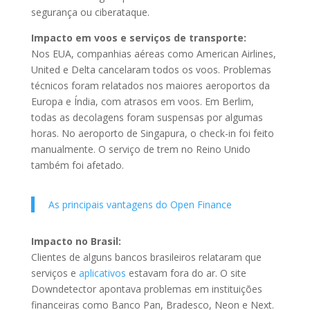
segurança ou ciberataque.
Impacto em voos e serviços de transporte:
Nos EUA, companhias aéreas como American Airlines,
United e Delta cancelaram todos os voos. Problemas
técnicos foram relatados nos maiores aeroportos da
Europa e Índia, com atrasos em voos. Em Berlim,
todas as decolagens foram suspensas por algumas
horas. No aeroporto de Singapura, o check-in foi feito
manualmente. O serviço de trem no Reino Unido
também foi afetado.
As principais vantagens do Open Finance
Impacto no Brasil:
Clientes de alguns bancos brasileiros relataram que
serviços e
aplicativos
estavam fora do ar. O site
Downdetector apontava problemas em instituições
financeiras como Banco Pan, Bradesco, Neon e Next.