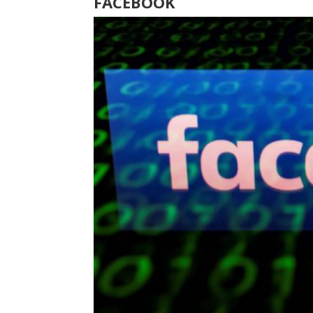
FACEBOOK