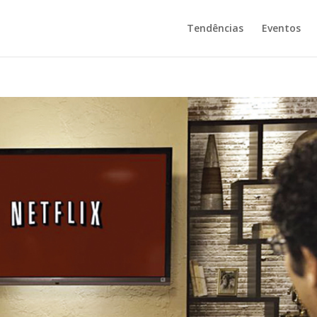
Tendências
Eventos