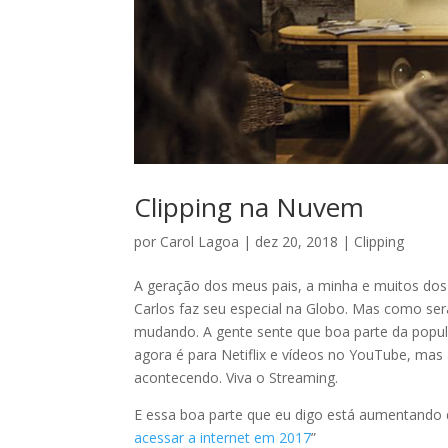
Clipping na Nuvem
por
Carol Lagoa
|
dez 20, 2018
|
Clipping
A geração dos meus pais, a minha e muitos dos
Carlos faz seu especial na Globo. Mas como ser
mudando. A gente sente que boa parte da popul
agora é para Netiflix e vídeos no YouTube, mas
acontecendo. Viva o Streaming.
E essa boa parte que eu digo está aumentando
acessar a internet em 2017
”