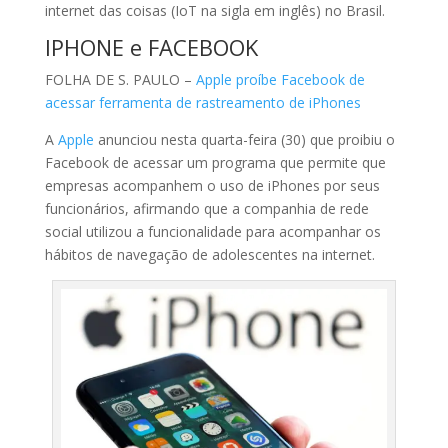
internet das coisas (IoT na sigla em inglês) no Brasil.
IPHONE e FACEBOOK
FOLHA DE S. PAULO –
Apple proíbe Facebook de
acessar ferramenta de rastreamento de iPhones
A
Apple
anunciou nesta quarta-feira (30) que proibiu o
Facebook de acessar um programa que permite que
empresas acompanhem o uso de iPhones por seus
funcionários, afirmando que a companhia de rede
social utilizou a funcionalidade para acompanhar os
hábitos de navegação de adolescentes na internet.