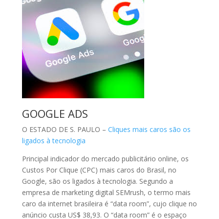
GOOGLE ADS
O ESTADO DE S. PAULO –
Cliques mais caros são os
ligados à tecnologia
Principal indicador do mercado publicitário online, os
Custos Por Clique (CPC) mais caros do Brasil, no
Google, são os ligados à tecnologia. Segundo a
empresa de marketing digital SEMrush, o termo mais
caro da internet brasileira é “data room”, cujo clique no
anúncio custa US$ 38,93. O “data room” é o espaço