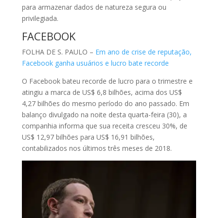
para armazenar dados de natureza segura ou
privilegiada.
FACEBOOK
FOLHA DE S. PAULO –
Em ano de crise de reputação,
Facebook ganha usuários e lucro bate recorde
O Facebook bateu recorde de lucro para o trimestre e
atingiu a marca de US$ 6,8 bilhões, acima dos US$
4,27 bilhões do mesmo período do ano passado. Em
balanço divulgado na noite desta quarta-feira (30), a
companhia informa que sua receita cresceu 30%, de
US$ 12,97 bilhões para US$ 16,91 bilhões,
contabilizados nos últimos três meses de 2018.