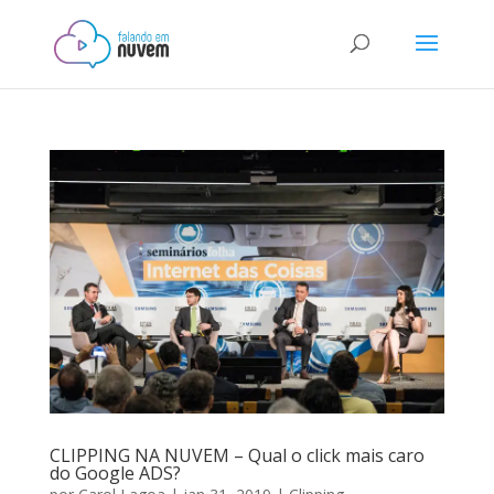
CLIPPING NA NUVEM – Qual o click mais caro
do Google ADS?