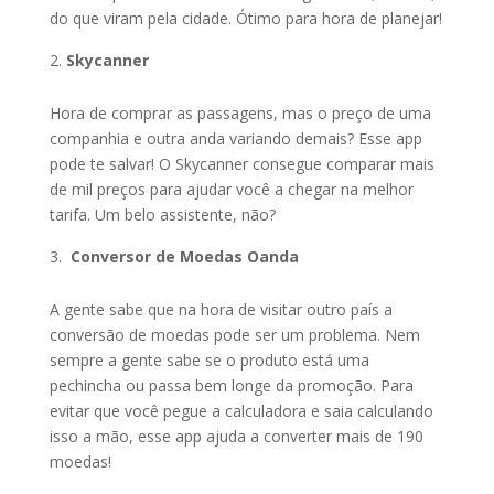
do que viram pela cidade. Ótimo para hora de planejar!
Skycanner
Hora de comprar as passagens, mas o preço de uma
companhia e outra anda variando demais? Esse app
pode te salvar! O Skycanner consegue comparar mais
de mil preços para ajudar você a chegar na melhor
tarifa. Um belo assistente, não?
Conversor de Moedas Oanda
A gente sabe que na hora de visitar outro país a
conversão de moedas pode ser um problema. Nem
sempre a gente sabe se o produto está uma
pechincha ou passa bem longe da promoção. Para
evitar que você pegue a calculadora e saia calculando
isso a mão, esse app ajuda a converter mais de 190
moedas!