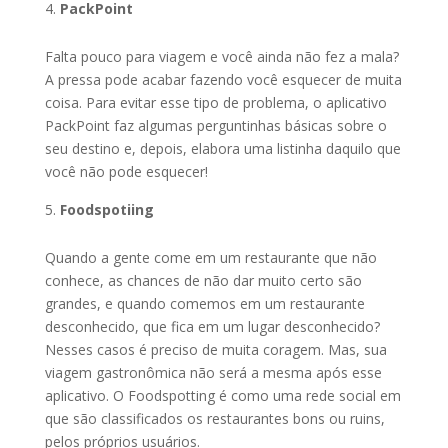
PackPoint
Falta pouco para viagem e você ainda não fez a mala?
A pressa pode acabar fazendo você esquecer de muita
coisa. Para evitar esse tipo de problema, o aplicativo
PackPoint faz algumas perguntinhas básicas sobre o
seu destino e, depois, elabora uma listinha daquilo que
você não pode esquecer!
Foodspotiing
Quando a gente come em um restaurante que não
conhece, as chances de não dar muito certo são
grandes, e quando comemos em um restaurante
desconhecido, que fica em um lugar desconhecido?
Nesses casos é preciso de muita coragem. Mas, sua
viagem gastronômica não será a mesma após esse
aplicativo. O Foodspotting é como uma rede social em
que são classificados os restaurantes bons ou ruins,
pelos próprios usuários.