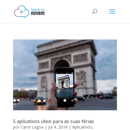
5 aplicativos úteis para as suas férias
por
Carol Lagoa
|
jul 4, 2018
|
Aplicativos
,