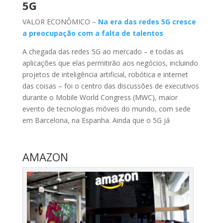
5G
VALOR ECONÔMICO –
Na era das redes 5G cresce
a preocupação com a falta de talentos
A chegada das redes 5G ao mercado – e todas as
aplicações que elas permitirão aos negócios, incluindo
projetos de inteligência artificial, robótica e internet
das coisas – foi o centro das discussões de executivos
durante o Mobile World Congress (MWC), maior
evento de tecnologias móveis do mundo, com sede
em Barcelona, na Espanha. Ainda que o 5G já
AMAZON