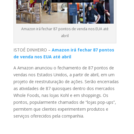
Amazon irá fechar 87 pontos de venda nos EUA até
abril
ISTOÉ DINHEIRO –
Amazon irá fechar 87 pontos
de venda nos EUA até abril
A Amazon anunciou o fechamento de 87 pontos de
vendas nos Estados Unidos, a partir de abril, em um
projeto de reestruturação de ações. Serão encerradas
as atividades de 87 quiosques dentro dos mercados
Whole Foods, nas lojas Kohl e em shoppings. Os
pontos, popularmente chamados de “lojas pop-ups”,
permitem que clientes experimentem produtos e
serviços oferecidos pela companhia.