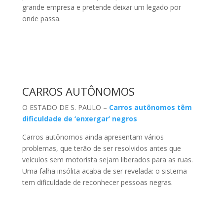
grande empresa e pretende deixar um legado por
onde passa.
CARROS AUTÔNOMOS
O ESTADO DE S. PAULO –
Carros autônomos têm
dificuldade de ‘enxergar’ negros
Carros autônomos ainda apresentam vários
problemas, que terão de ser resolvidos antes que
veículos sem motorista sejam liberados para as ruas.
Uma falha insólita acaba de ser revelada: o sistema
tem dificuldade de reconhecer pessoas negras.