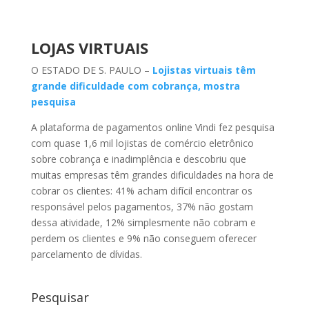
LOJAS VIRTUAIS
O ESTADO DE S. PAULO –
Lojistas virtuais têm
grande dificuldade com cobrança, mostra
pesquisa
A plataforma de pagamentos online Vindi fez pesquisa
com quase 1,6 mil lojistas de comércio eletrônico
sobre cobrança e inadimplência e descobriu que
muitas empresas têm grandes dificuldades na hora de
cobrar os clientes: 41% acham difícil encontrar os
responsável pelos pagamentos, 37% não gostam
dessa atividade, 12% simplesmente não cobram e
perdem os clientes e 9% não conseguem oferecer
parcelamento de dívidas.
Pesquisar