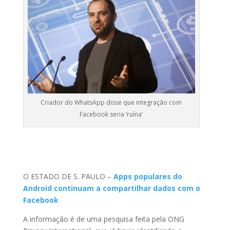
Criador do WhatsApp disse que integração com
Facebook seria ‘ruína’
O ESTADO DE S. PAULO –
Apps populares do
Android continuam a compartilhar dados com o
Facebook
A informação é de uma pesquisa feita pela ONG