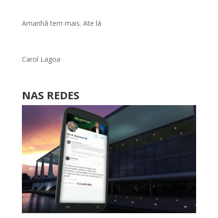
Amanhã tem mais. Ate lá
Carol Lagoa
NAS REDES