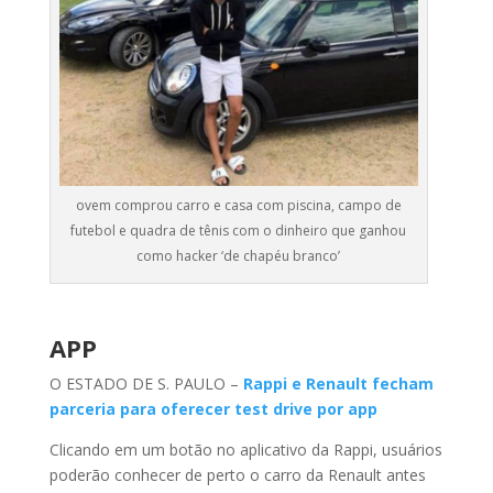
ovem comprou carro e casa com piscina, campo de
futebol e quadra de tênis com o dinheiro que ganhou
como hacker ‘de chapéu branco’
APP
O ESTADO DE S. PAULO –
Rappi e Renault fecham
parceria para oferecer test drive por app
Clicando em um botão no aplicativo da Rappi, usuários
poderão conhecer de perto o carro da Renault antes