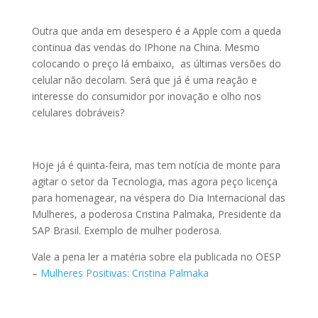
Outra que anda em desespero é a Apple com a queda
continua das vendas do IPhone na China. Mesmo
colocando o preço lá embaixo, as últimas versões do
celular não decolam. Será que já é uma reação e
interesse do consumidor por inovação e olho nos
celulares dobráveis?
Hoje já é quinta-feira, mas tem notícia de monte para
agitar o setor da Tecnologia, mas agora peço licença
para homenagear, na véspera do Dia Internacional das
Mulheres, a poderosa Cristina Palmaka, Presidente da
SAP Brasil. Exemplo de mulher poderosa.
Vale a pena ler a matéria sobre ela publicada no OESP
–
Mulheres Positivas: Cristina Palmaka