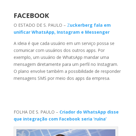
FACEBOOK
O ESTADO DE S. PAULO –
Z
uckerberg fala em
unificar WhatsApp, Instagram e Messenger
A ideia é que cada usuário em um serviço possa se
comunicar com usuários dos outros apps. Por
exemplo, um usuário de WhatsApp mandar uma
mensagem diretamente para um perfil no Instagram.
O plano envolve também a possibilidade de responder
mensagens SMS por meio dos apps da empresa.
FOLHA DE S. PAULO –
Criador do WhatsApp disse
que integração com Facebook seria ‘ruína’