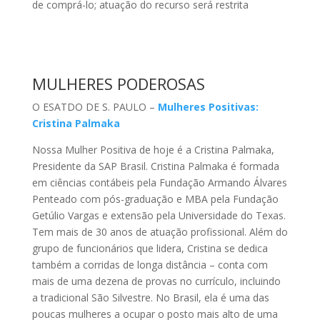
de comprá-lo; atuação do recurso será restrita
MULHERES PODEROSAS
O ESATDO DE S. PAULO –
Mulheres Positivas:
Cristina Palmaka
Nossa Mulher Positiva de hoje é a Cristina Palmaka,
Presidente da SAP Brasil. Cristina Palmaka é formada
em ciências contábeis pela Fundação Armando Álvares
Penteado com pós-graduação e MBA pela Fundação
Getúlio Vargas e extensão pela Universidade do Texas.
Tem mais de 30 anos de atuação profissional. Além do
grupo de funcionários que lidera, Cristina se dedica
também a corridas de longa distância – conta com
mais de uma dezena de provas no currículo, incluindo
a tradicional São Silvestre. No Brasil, ela é uma das
poucas mulheres a ocupar o posto mais alto de uma