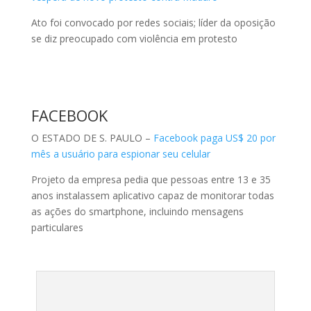
Ato foi convocado por redes sociais; líder da oposição
se diz preocupado com violência em protesto
FACEBOOK
O ESTADO DE S. PAULO –
Facebook paga US$ 20 por
mês a usuário para espionar seu celular
Projeto da empresa pedia que pessoas entre 13 e 35
anos instalassem aplicativo capaz de monitorar todas
as ações do smartphone, incluindo mensagens
particulares