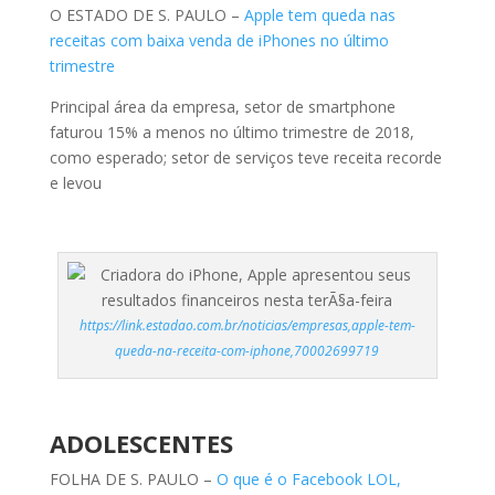
O ESTADO DE S. PAULO –
Apple tem queda nas
receitas com baixa venda de iPhones no último
trimestre
Principal área da empresa, setor de smartphone
faturou 15% a menos no último trimestre de 2018,
como esperado; setor de serviços teve receita recorde
e levou
https://link.estadao.com.br/noticias/empresas,apple-tem-
queda-na-receita-com-iphone,70002699719
ADOLESCENTES
FOLHA DE S. PAULO –
O que é o Facebook LOL,