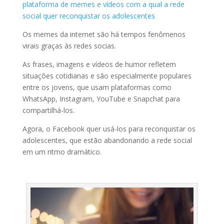
plataforma de memes e vídeos com a qual a rede
social quer reconquistar os adolescentes
Os memes da internet são há tempos fenômenos
virais graças às redes socias.
As frases, imagens e vídeos de humor refletem
situações cotidianas e são especialmente populares
entre os jovens, que usam plataformas como
WhatsApp, Instagram, YouTube e Snapchat para
compartilhá-los.
Agora, o Facebook quer usá-los para reconquistar os
adolescentes, que estão abandonando a rede social
em um ritmo dramático.