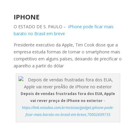
IPHONE
O ESTADO DE S. PAULO –
iPhone pode ficar mais
barato no Brasil em breve
Presidente executivo da Apple, Tim Cook disse que a
empresa estuda formas de tornar o smartphone mais
competitivo em alguns países, deixando de precificar o
aparelho a partir do dólar
Depois de vendas frustradas fora dos EUA, Apple
vai rever preço de iPhone no exterior
–
https://link.estadao.com.br/noticias/gadget,iphone-pode-
ficar-mais-barato-no-brasil-em-breve,70002699735