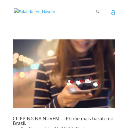
CLIPPING NA NUVEM – IPhone mais barato no
Brasil.