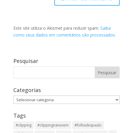
Este site utiliza o Akismet para reduzir spam.
Saiba
como seus dados em comentários são processados
.
Pesquisar
Categorias
Categorias
Tags
#clipping
#clippingnanuvem
#folhadespaulo