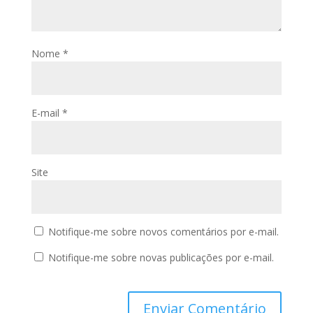
Nome
*
E-mail
*
Site
Notifique-me sobre novos comentários por e-mail.
Notifique-me sobre novas publicações por e-mail.