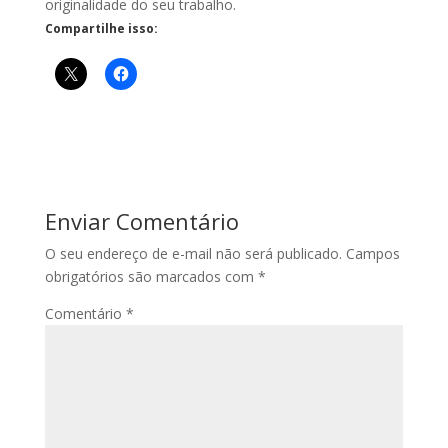
originalidade do seu trabalho.
Compartilhe isso:
Enviar Comentário
O seu endereço de e-mail não será publicado.
Campos
obrigatórios são marcados com
*
Comentário
*