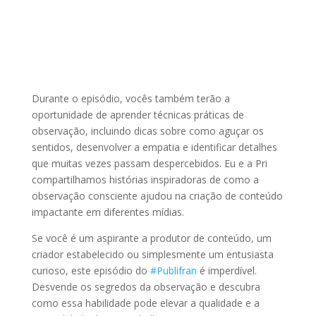
Durante o episódio, vocês também terão a
oportunidade de aprender técnicas práticas de
observação, incluindo dicas sobre como aguçar os
sentidos, desenvolver a empatia e identificar detalhes
que muitas vezes passam despercebidos. Eu e a Pri
compartilhamos histórias inspiradoras de como a
observação consciente ajudou na criação de conteúdo
impactante em diferentes mídias.
Se você é um aspirante a produtor de conteúdo, um
criador estabelecido ou simplesmente um entusiasta
curioso, este episódio do
#Publifran
é imperdível.
Desvende os segredos da observação e descubra
como essa habilidade pode elevar a qualidade e a