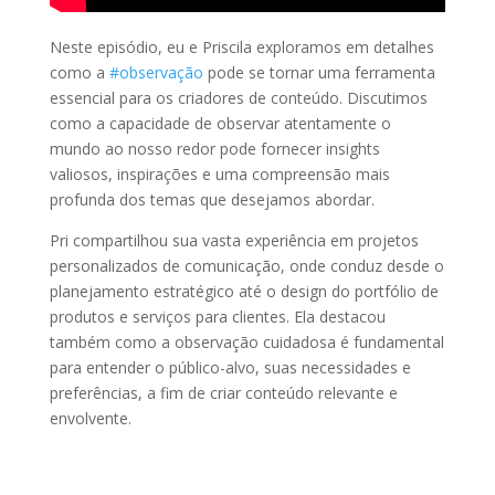
Neste episódio, eu e Priscila exploramos em detalhes
como a
#observação
pode se tornar uma ferramenta
essencial para os criadores de conteúdo. Discutimos
como a capacidade de observar atentamente o
mundo ao nosso redor pode fornecer insights
valiosos, inspirações e uma compreensão mais
profunda dos temas que desejamos abordar.
Pri compartilhou sua vasta experiência em projetos
personalizados de comunicação, onde conduz desde o
planejamento estratégico até o design do portfólio de
produtos e serviços para clientes. Ela destacou
também como a observação cuidadosa é fundamental
para entender o público-alvo, suas necessidades e
preferências, a fim de criar conteúdo relevante e
envolvente.