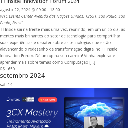
TI Inside Innovation Forum 2024
agosto 22, 2024 @ 09:00
-
18:00
WTC Events Center
Avenida das Nações Unidas, 12551, São Paulo, São
Paulo, Brasil
TI Inside sai na frente mais uma vez, reunindo, em um único dia, as
mentes mais brilhantes do setor de tecnologia para compartilhar
suas experiências e debater sobre as tecnologias que estão
alavancando o redesenho da transformação digital no TI Inside
Innovation Forum. Dê um up na sua carreira! Venha explorar e
aprender mais sobre temas como Computação […]
R$1.650
setembro 2024
sáb
14