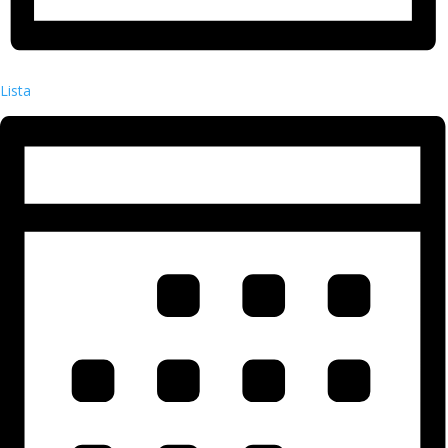
Lista