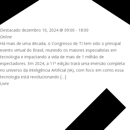
Destacado
dezembro 10, 2024 @ 09:00
-
18:00
Online
Há mais de uma década, o Congresso de TI tem sido o principal
evento virtual do Brasil, reunindo os maiores especialistas em
tecnologia e impactando a vida de mais de 1 milhão de
espectadores. Em 2024, a 11ª edição trará uma imersão completa
no universo da Inteligência Artificial (IA), com foco em como essa
tecnologia está revolucionando […]
Livre