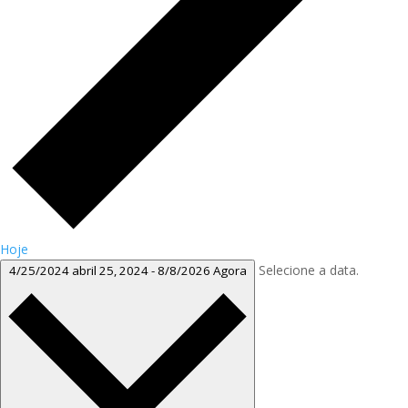
Hoje
Selecione a data.
4/25/2024
abril 25, 2024
-
8/8/2026
Agora