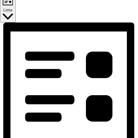
Lista