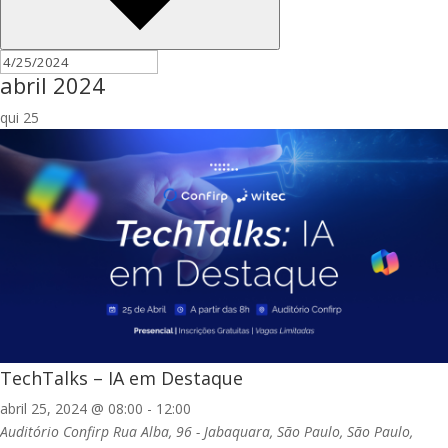
abril 2024
qui
25
TechTalks – IA em Destaque
abril 25, 2024 @ 08:00
-
12:00
Auditório Confirp
Rua Alba, 96 - Jabaquara, São Paulo, São Paulo,