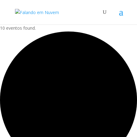
10 eventos found.