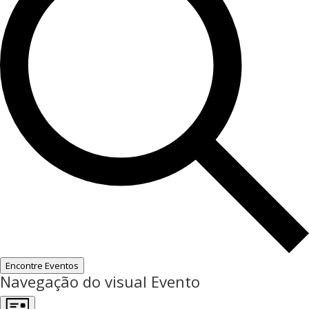
Encontre Eventos
Navegação do visual Evento