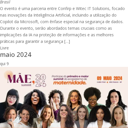
Brasil
O evento é uma parceria entre Confirp e Witec IT Solutions, focado
nas inovações da Inteligência Artificial, incluindo a utilização do
Copilot da Microsoft, com ênfase especial na segurança de dados.
Durante o evento, serão abordados temas cruciais como as
implicações da IA na proteção de informações e as melhores
práticas para garantir a segurança […]
Livre
maio 2024
qui
9