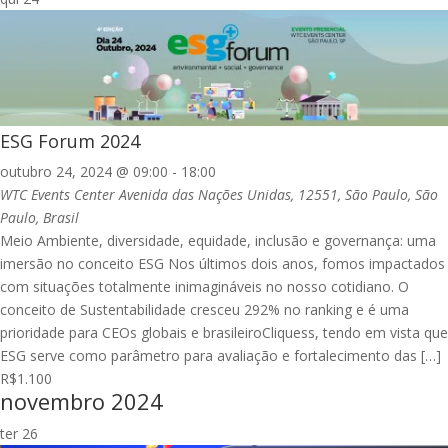
ESG Forum 2024
outubro 24, 2024 @ 09:00
-
18:00
WTC Events Center
Avenida das Nações Unidas, 12551, São Paulo, São
Paulo, Brasil
Meio Ambiente, diversidade, equidade, inclusão e governança: uma
imersão no conceito ESG Nos últimos dois anos, fomos impactados
com situações totalmente inimagináveis no nosso cotidiano. O
conceito de Sustentabilidade cresceu 292% no ranking e é uma
prioridade para CEOs globais e brasileiroCliquess, tendo em vista que
ESG serve como parâmetro para avaliação e fortalecimento das […]
R$1.100
novembro 2024
ter
26