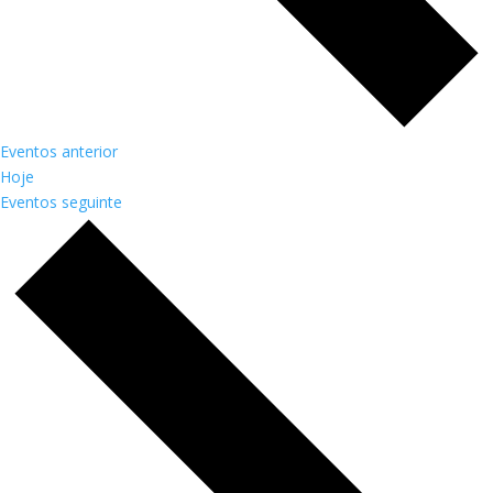
Eventos
anterior
Hoje
Eventos
seguinte