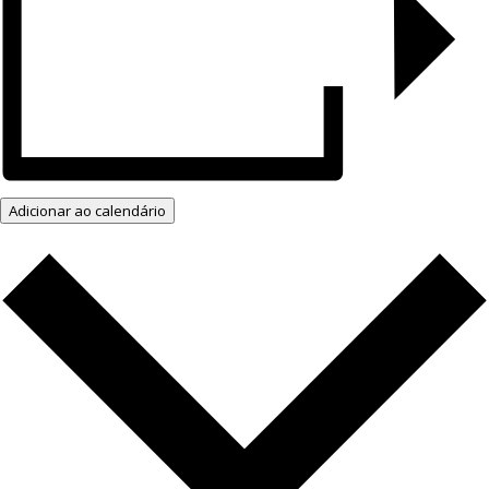
Adicionar ao calendário