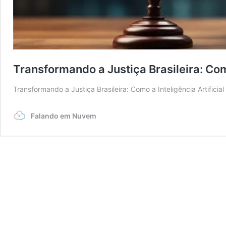
Transformando a Justiça Brasileira: Como 
Transformando a Justiça Brasileira: Como a Inteligência Artificial 
Falando em Nuvem